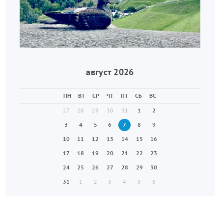
август 2026
ПН
ВТ
СР
ЧТ
ПТ
СБ
ВС
27
28
29
30
31
1
2
3
4
5
6
7
8
9
10
11
12
13
14
15
16
17
18
19
20
21
22
23
24
25
26
27
28
29
30
31
1
2
3
4
5
6