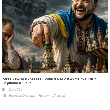
Киев решил показать полякам, кто в доме хозяин –
Варшава в шоке
7.08.2026
Новости Украины
Новости Польши