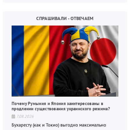
СПРАШИВАЛИ - ОТВЕЧАЕМ
Почему Румыния и Япония заинтересованы в
продлении существования украинского режима?
7.08.2026
Бухаресту (как и Токио) выгодно максимально