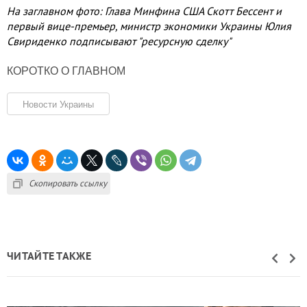
На заглавном фото: Глава Минфина США Скотт Бессент и
первый вице-премьер, министр экономики Украины Юлия
Свириденко подписывают "ресурсную сделку"
КОРОТКО О ГЛАВНОМ
Новости Украины
Скопировать ссылку
ЧИТАЙТЕ ТАКЖЕ