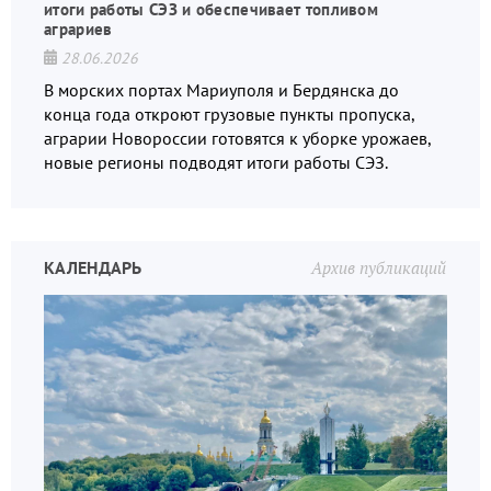
итоги работы СЭЗ и обеспечивает топливом
аграриев
28.06.2026
В морских портах Мариуполя и Бердянска до
конца года откроют грузовые пункты пропуска,
аграрии Новороссии готовятся к уборке урожаев,
новые регионы подводят итоги работы СЭЗ.
КАЛЕНДАРЬ
Архив публикаций