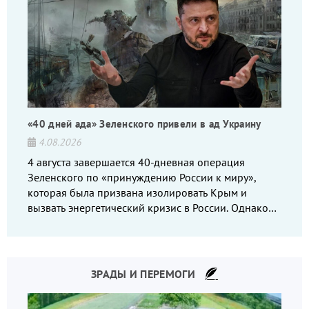
«40 дней ада» Зеленского привели в ад Украину
4.08.2026
4 августа завершается 40-дневная операция
Зеленского по «принуждению России к миру»,
которая была призвана изолировать Крым и
вызвать энергетический кризис в России. Однако
что-то пошло не так.
ЗРАДЫ И ПЕРЕМОГИ