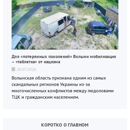
Для «потерянных поколений» Волыни мобилизация
– «таблетка» от нацизма
30.07.2026
Волынская область признана одним из самых
скандальных регионов Украины из-за
многочисленных конфликтов между людоловами
ТЦК и гражданским населением.
КОРОТКО О ГЛАВНОМ