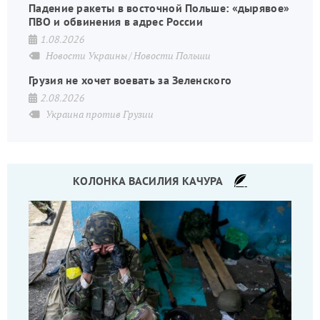
Падение ракеты в восточной Польше: «дырявое»
ПВО и обвинения в адрес России
1.08.2026
Новости Украины
Новости Польши
Грузия не хочет воевать за Зеленского
2.08.2026
Украина против Грузии
КОЛОНКА ВАСИЛИЯ КАЧУРА