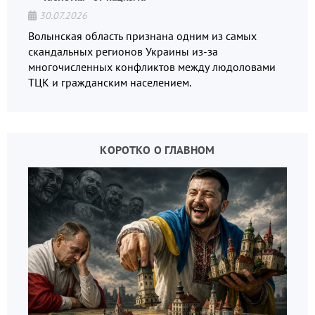
30.07.2026
Волынская область признана одним из самых
скандальных регионов Украины из-за
многочисленных конфликтов между людоловами
ТЦК и гражданским населением.
КОРОТКО О ГЛАВНОМ