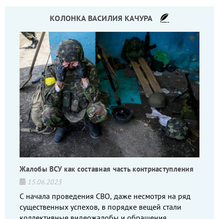
КОЛОНКА ВАСИЛИЯ КАЧУРА
Жалобы ВСУ как составная часть контрнаступления
15.06.2023
С начала проведения СВО, даже несмотря на ряд
существенных успехов, в порядке вещей стали
коллективные видеожалобы и обращения