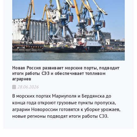
Новая Россия развивает морские порты, подводит
итоги работы СЭЗ и обеспечивает топливом
аграриев
28.06.2026
В морских портах Мариуполя и Бердянска до
конца года откроют грузовые пункты пропуска,
аграрии Новороссии готовятся к уборке урожаев,
новые регионы подводят итоги работы СЭЗ.