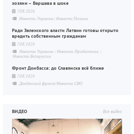
хозяин – Варшава в шоке
7.08.2026
Новости Украины
Новости Польши
Ради Зеленского власти Латвии готовы открыто
вредить собственным гражданам
7.08.2026
Новости Украины
Новости Прибалтики
Новости Белоруссии
Фронт Донбасса: до Славянска всё ближе
7.08.2026
Донбасский фронт/Новости СВО
ВИДЕО
Все видео