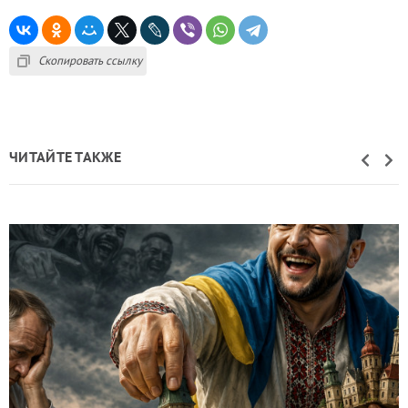
Скопировать ссылку
ЧИТАЙТЕ ТАКЖЕ