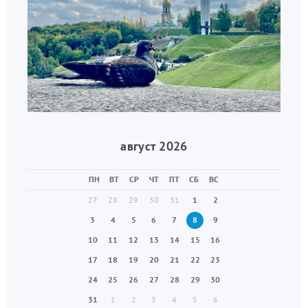
август 2026
ПН
ВТ
СР
ЧТ
ПТ
СБ
ВС
27
28
29
30
31
1
2
3
4
5
6
7
8
9
10
11
12
13
14
15
16
17
18
19
20
21
22
23
24
25
26
27
28
29
30
31
1
2
3
4
5
6