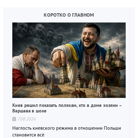
КОРОТКО О ГЛАВНОМ
Киев решил показать полякам, кто в доме хозяин –
Варшава в шоке
7.08.2026
Наглость киевского режима в отношении Польши
становится всё