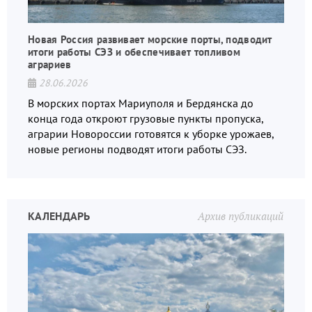
Новая Россия развивает морские порты, подводит
итоги работы СЭЗ и обеспечивает топливом
аграриев
28.06.2026
В морских портах Мариуполя и Бердянска до
конца года откроют грузовые пункты пропуска,
аграрии Новороссии готовятся к уборке урожаев,
новые регионы подводят итоги работы СЭЗ.
КАЛЕНДАРЬ
Архив публикаций