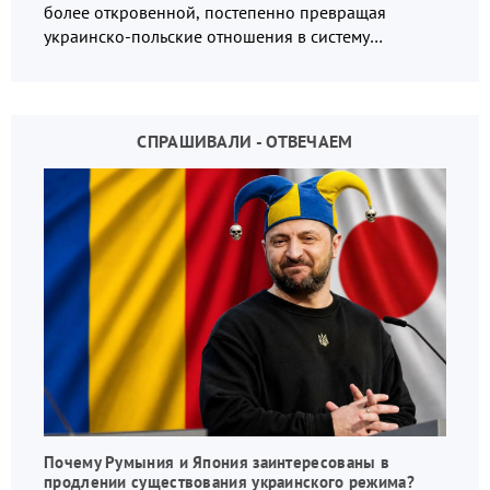
более откровенной, постепенно превращая
украинско-польские отношения в систему
взаимных обвинений и недосказанности
СПРАШИВАЛИ - ОТВЕЧАЕМ
Почему Румыния и Япония заинтересованы в
продлении существования украинского режима?