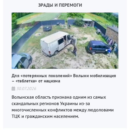
ЗРАДЫ И ПЕРЕМОГИ
Для «потерянных поколений» Волыни мобилизация
– «таблетка» от нацизма
30.07.2026
Волынская область признана одним из самых
скандальных регионов Украины из-за
многочисленных конфликтов между людоловами
ТЦК и гражданским населением.