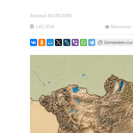
Валерий КОЛЕСНИК
5.05.2026
Монголия
Скопировать ссы