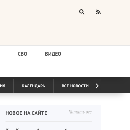
у
СВО
ВИДЕО
ГИЯ
КАЛЕНДАРЬ
ВСЕ НОВОСТИ
Читать все
НОВОЕ НА САЙТЕ