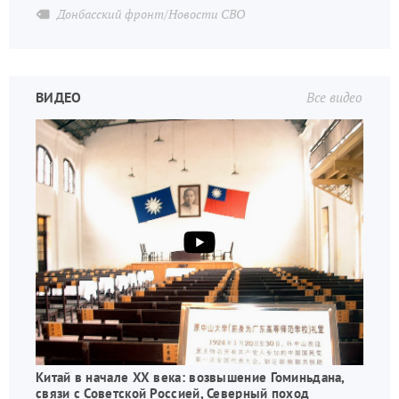
Донбасский фронт/Новости СВО
ВИДЕО
Все видео
Китай в начале XX века: возвышение Гоминьдана,
связи с Советской Россией, Северный поход