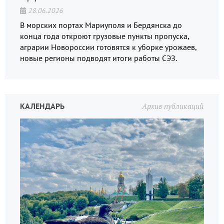
28.06.2026
В морских портах Мариуполя и Бердянска до
конца года откроют грузовые пункты пропуска,
аграрии Новороссии готовятся к уборке урожаев,
новые регионы подводят итоги работы СЭЗ.
КАЛЕНДАРЬ
Архив публикаций