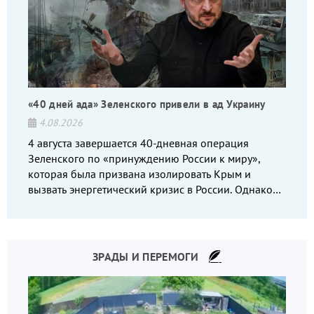
«40 дней ада» Зеленского привели в ад Украину
4.08.2026
4 августа завершается 40-дневная операция
Зеленского по «принуждению России к миру»,
которая была призвана изолировать Крым и
вызвать энергетический кризис в России. Однако
что-то пошло не так.
ЗРАДЫ И ПЕРЕМОГИ