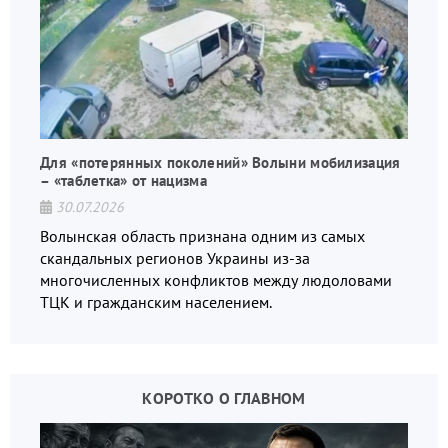
Для «потерянных поколений» Волыни мобилизация
– «таблетка» от нацизма
30.07.2026
Волынская область признана одним из самых
скандальных регионов Украины из-за
многочисленных конфликтов между людоловами
ТЦК и гражданским населением.
КОРОТКО О ГЛАВНОМ