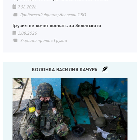
7.08.2026
Донбасский фронт/Новости СВО
Грузия не хочет воевать за Зеленского
2.08.2026
Украина против Грузии
КОЛОНКА ВАСИЛИЯ КАЧУРА