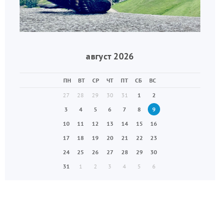
август 2026
ПН
ВТ
СР
ЧТ
ПТ
СБ
ВС
27
28
29
30
31
1
2
3
4
5
6
7
8
9
10
11
12
13
14
15
16
17
18
19
20
21
22
23
24
25
26
27
28
29
30
31
1
2
3
4
5
6