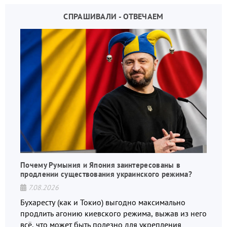
СПРАШИВАЛИ - ОТВЕЧАЕМ
Почему Румыния и Япония заинтересованы в
продлении существования украинского режима?
7.08.2026
Бухаресту (как и Токио) выгодно максимально
продлить агонию киевского режима, выжав из него
всё, что может быть полезно для укрепления