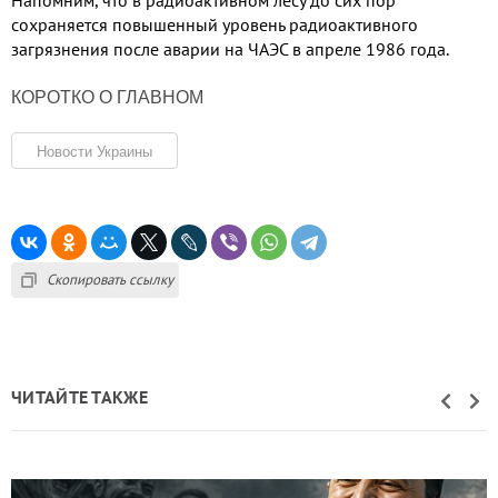
сохраняется повышенный уровень радиоактивного
загрязнения после аварии на ЧАЭС в апреле
1986
года
.
КОРОТКО О ГЛАВНОМ
Новости Украины
Скопировать ссылку
ЧИТАЙТЕ ТАКЖЕ