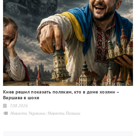
Киев решил показать полякам, кто в доме хозяин –
Варшава в шоке
7.08.2026
Новости Украины
Новости Польши