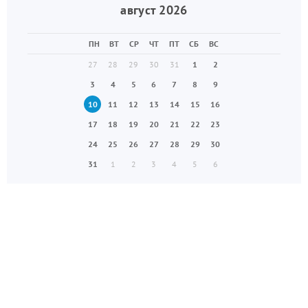
август 2026
ПН
ВТ
СР
ЧТ
ПТ
СБ
ВС
27
28
29
30
31
1
2
3
4
5
6
7
8
9
10
11
12
13
14
15
16
17
18
19
20
21
22
23
24
25
26
27
28
29
30
31
1
2
3
4
5
6