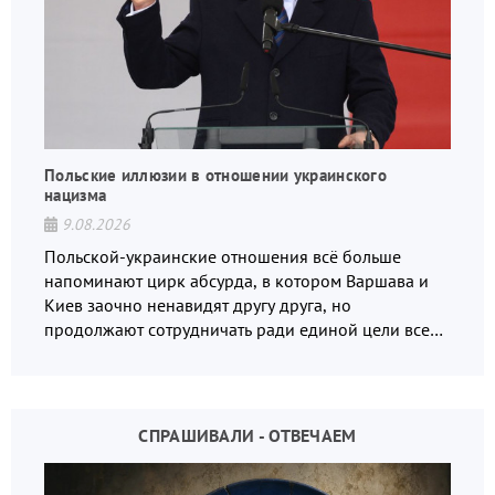
Польские иллюзии в отношении украинского
нацизма
9.08.2026
Польской-украинские отношения всё больше
напоминают цирк абсурда, в котором Варшава и
Киев заочно ненавидят другу друга, но
продолжают сотрудничать ради единой цели всех
русофобов.
СПРАШИВАЛИ - ОТВЕЧАЕМ