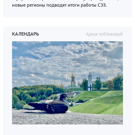
новые регионы подводят итоги работы СЭЗ.
КАЛЕНДАРЬ
Архив публикаций