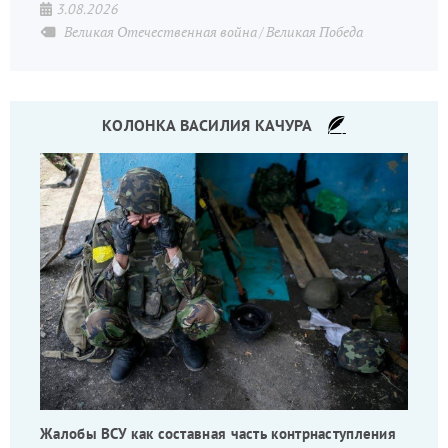
3.08.2026
Великая Отечественная война
Великая Победа
КОЛОНКА ВАСИЛИЯ КАЧУРА
Жалобы ВСУ как составная часть контрнаступления