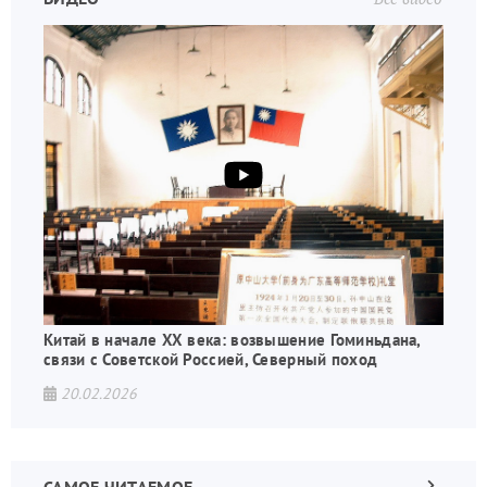
Китай в начале XX века: возвышение Гоминьдана,
связи с Советской Россией, Северный поход
20.02.2026
Следующа