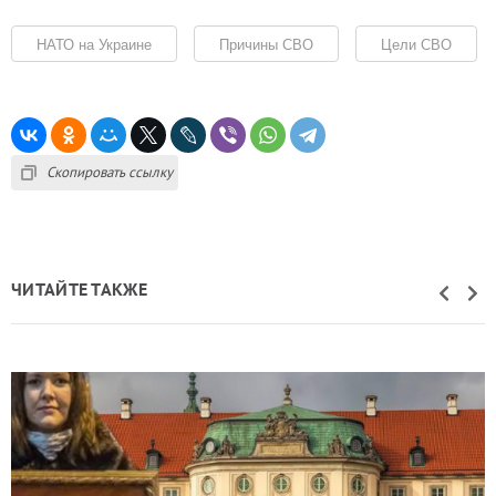
НАТО на Украине
Причины СВО
Цели СВО
Скопировать ссылку
ЧИТАЙТЕ ТАКЖЕ