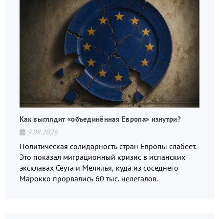
Как выглядит «объединённая Европа» изнутри?
9.08.2026
Политическая солидарность стран Европы слабеет.
Это показал миграционный кризис в испанских
эксклавах Сеута и Мелилья, куда из соседнего
Марокко прорвались 60 тыс. нелегалов.