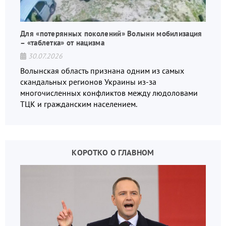
Для «потерянных поколений» Волыни мобилизация
– «таблетка» от нацизма
30.07.2026
Волынская область признана одним из самых
скандальных регионов Украины из-за
многочисленных конфликтов между людоловами
ТЦК и гражданским населением.
КОРОТКО О ГЛАВНОМ