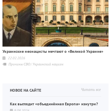
Украинские неонацисты мечтают о «Великой Украине»
22.02.2026
Причины СВО
Украинский нацизм
Читать все
НОВОЕ НА САЙТЕ
Как выглядит «объединённая Европа» изнутри?
9.08.2026