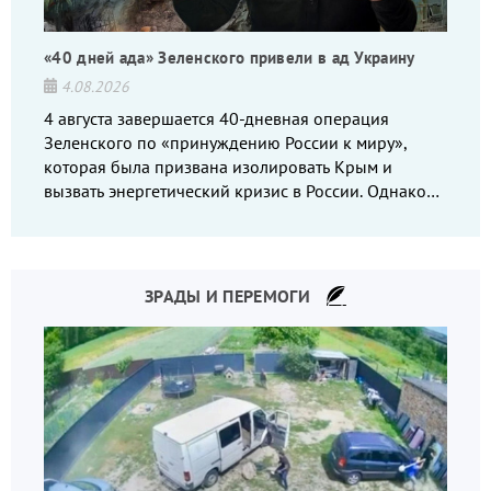
«40 дней ада» Зеленского привели в ад Украину
4.08.2026
4 августа завершается 40-дневная операция
Зеленского по «принуждению России к миру»,
которая была призвана изолировать Крым и
вызвать энергетический кризис в России. Однако
что-то пошло не так.
ЗРАДЫ И ПЕРЕМОГИ