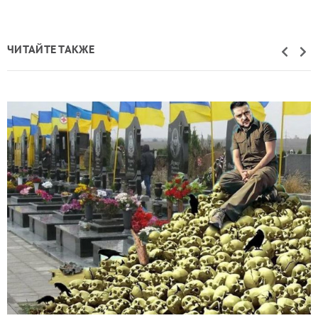
ЧИТАЙТЕ ТАКЖЕ