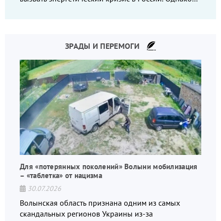
что-то пошло не так.
ЗРАДЫ И ПЕРЕМОГИ
Для «потерянных поколений» Волыни мобилизация
– «таблетка» от нацизма
30.07.2026
Волынская область признана одним из самых
скандальных регионов Украины из-за