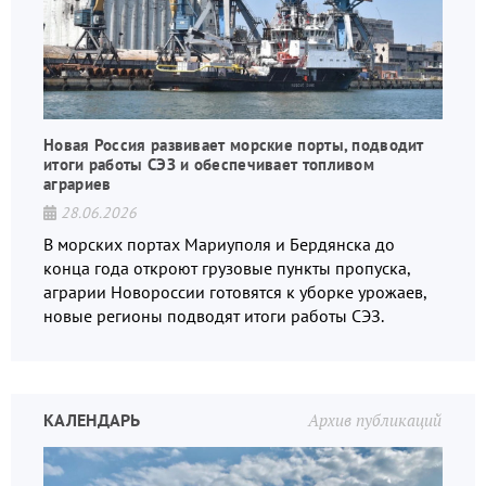
Новая Россия развивает морские порты, подводит
итоги работы СЭЗ и обеспечивает топливом
аграриев
28.06.2026
В морских портах Мариуполя и Бердянска до
конца года откроют грузовые пункты пропуска,
аграрии Новороссии готовятся к уборке урожаев,
новые регионы подводят итоги работы СЭЗ.
КАЛЕНДАРЬ
Архив публикаций