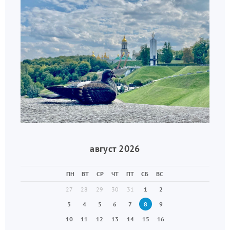
август 2026
ПН
ВТ
СР
ЧТ
ПТ
СБ
ВС
27
28
29
30
31
1
2
3
4
5
6
7
8
9
10
11
12
13
14
15
16