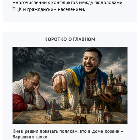
многочисленных конфликтов между людоловами
ТЦК и гражданским населением.
КОРОТКО О ГЛАВНОМ
Киев решил показать полякам, кто в доме хозяин –
Варшава в шоке