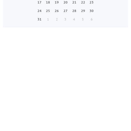
17
18
19
20
21
22
23
24
25
26
27
28
29
30
31
1
2
3
4
5
6