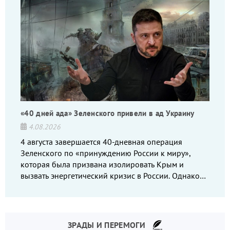
«40 дней ада» Зеленского привели в ад Украину
4.08.2026
4 августа завершается 40-дневная операция
Зеленского по «принуждению России к миру»,
которая была призвана изолировать Крым и
вызвать энергетический кризис в России. Однако
что-то пошло не так.
ЗРАДЫ И ПЕРЕМОГИ