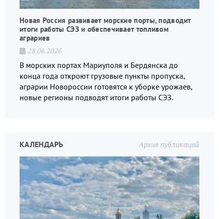
Новая Россия развивает морские порты, подводит
итоги работы СЭЗ и обеспечивает топливом
аграриев
28.06.2026
В морских портах Мариуполя и Бердянска до
конца года откроют грузовые пункты пропуска,
аграрии Новороссии готовятся к уборке урожаев,
новые регионы подводят итоги работы СЭЗ.
КАЛЕНДАРЬ
Архив публикаций