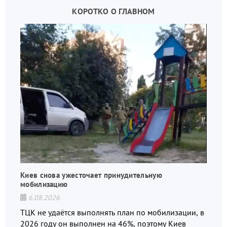
КОРОТКО О ГЛАВНОМ
Киев снова ужесточает принудительную
мобилизацию
6.08.2026
ТЦК не удаётся выполнять план по мобилизации, в
2026 году он выполнен на 46%, поэтому Киев