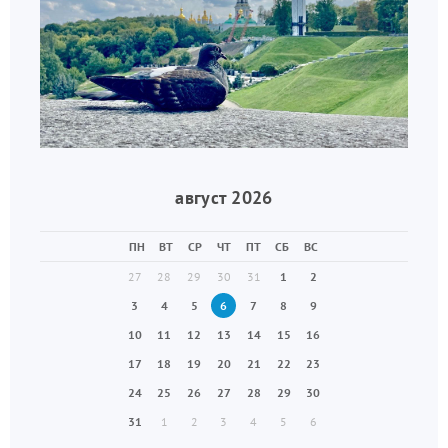
август 2026
ПН
ВТ
СР
ЧТ
ПТ
СБ
ВС
27
28
29
30
31
1
2
3
4
5
6
7
8
9
10
11
12
13
14
15
16
17
18
19
20
21
22
23
24
25
26
27
28
29
30
31
1
2
3
4
5
6