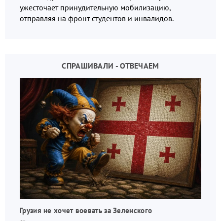
ужесточает принудительную мобилизацию,
отправляя на фронт студентов и инвалидов.
СПРАШИВАЛИ - ОТВЕЧАЕМ
Грузия не хочет воевать за Зеленского