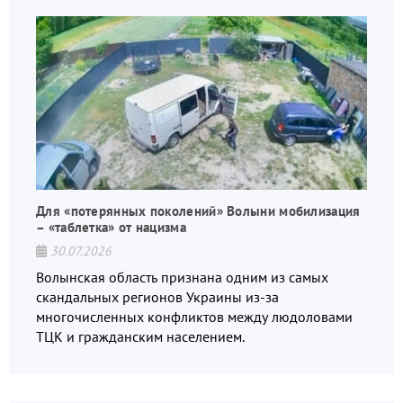
Для «потерянных поколений» Волыни мобилизация
– «таблетка» от нацизма
30.07.2026
Волынская область признана одним из самых
скандальных регионов Украины из-за
многочисленных конфликтов между людоловами
ТЦК и гражданским населением.