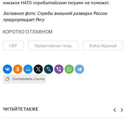
никакое НАТО «прибалтийским тиграм» не поможет
.
Заглавное фото: Службы внешней разведки России
предупреждает Ригу
КОРОТКО О ГЛАВНОМ
СВР
Прибалтийские тигры
Война Украиной
Скопировать ссылку
ЧИТАЙТЕ ТАКЖЕ