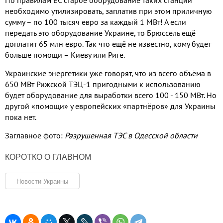
необходимо утилизировать, заплатив при этом приличную
сумму – по 100 тысяч евро за каждый 1 МВт! А если
передать это оборудование Украине, то Брюссель ещё
доплатит 65 млн евро. Так что ещё не известно, кому будет
больше помощи – Киеву или Риге.
Украинские энергетики уже говорят, что из всего объёма в
650 МВт Рижской ТЭЦ-1 пригодными к использованию
будет оборудование для выработки всего 100 - 150 МВт. Но
другой «помощи» у европейских «партнёров» для Украины
пока нет.
Заглавное фото:
Разрушенная ТЭС в Одесской области
КОРОТКО О ГЛАВНОМ
Новости Украины