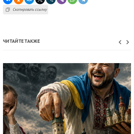
Скопировать ссылку
ЧИТАЙТЕ ТАКЖЕ