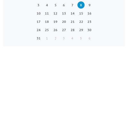
3
4
5
6
7
8
9
10
11
12
13
14
15
16
17
18
19
20
21
22
23
24
25
26
27
28
29
30
31
1
2
3
4
5
6