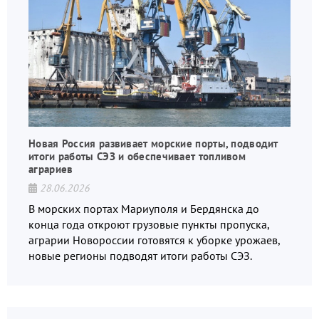
Новая Россия развивает морские порты, подводит
итоги работы СЭЗ и обеспечивает топливом
аграриев
28.06.2026
В морских портах Мариуполя и Бердянска до
конца года откроют грузовые пункты пропуска,
аграрии Новороссии готовятся к уборке урожаев,
новые регионы подводят итоги работы СЭЗ.