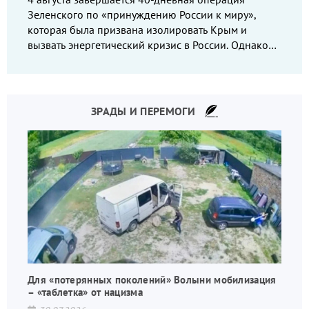
Зеленского по «принуждению России к миру»,
которая была призвана изолировать Крым и
вызвать энергетический кризис в России. Однако
что-то пошло не так.
ЗРАДЫ И ПЕРЕМОГИ
Для «потерянных поколений» Волыни мобилизация
– «таблетка» от нацизма