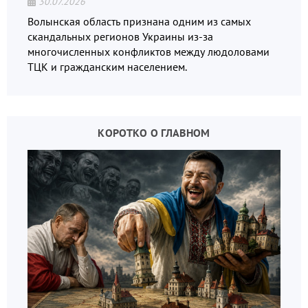
30.07.2026
Волынская область признана одним из самых
скандальных регионов Украины из-за
многочисленных конфликтов между людоловами
ТЦК и гражданским населением.
КОРОТКО О ГЛАВНОМ