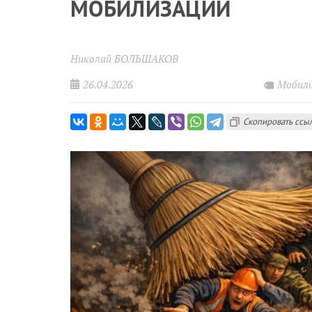
МОБИЛИЗАЦИИ
Николай БОЛЬШАКОВ
26.04.2026
Мобили
Скопировать ссы