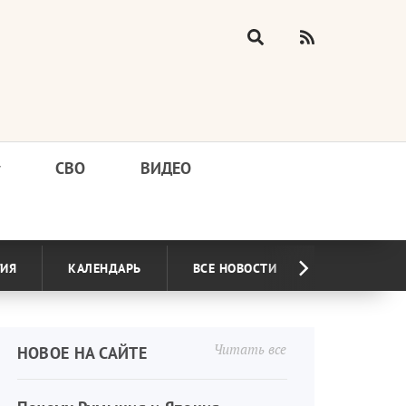
у
СВО
ВИДЕО
ГИЯ
КАЛЕНДАРЬ
ВСЕ НОВОСТИ
Читать все
НОВОЕ НА САЙТЕ