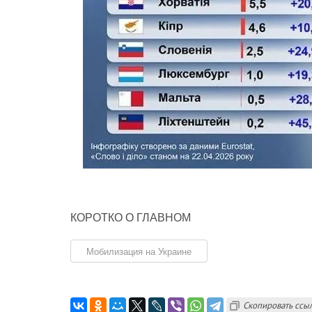
КОРОТКО О ГЛАВНОМ
Мобилизация на Украине
Скопировать ссы