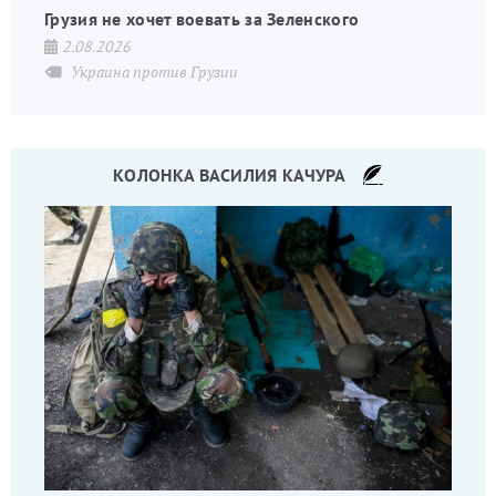
Грузия не хочет воевать за Зеленского
2.08.2026
Украина против Грузии
КОЛОНКА ВАСИЛИЯ КАЧУРА