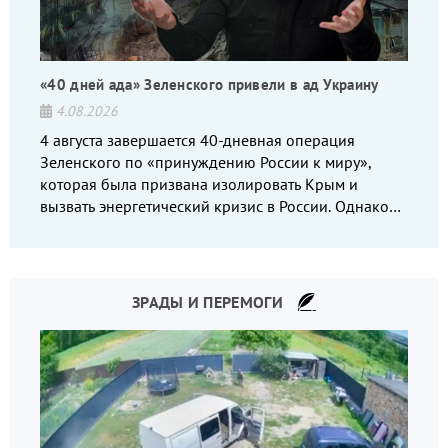
«40 дней ада» Зеленского привели в ад Украину
4.08.2026
4 августа завершается 40-дневная операция
Зеленского по «принуждению России к миру»,
которая была призвана изолировать Крым и
вызвать энергетический кризис в России. Однако
что-то пошло не так.
ЗРАДЫ И ПЕРЕМОГИ