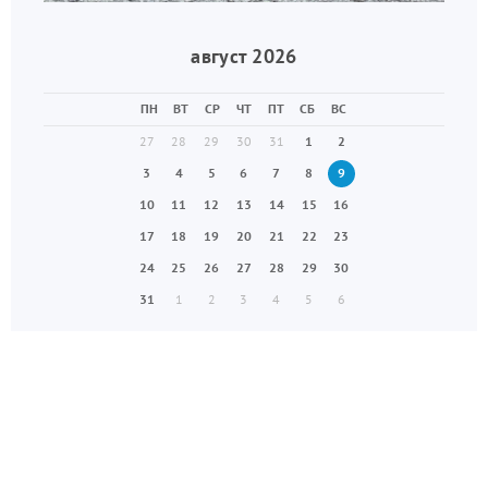
август 2026
ПН
ВТ
СР
ЧТ
ПТ
СБ
ВС
27
28
29
30
31
1
2
3
4
5
6
7
8
9
10
11
12
13
14
15
16
17
18
19
20
21
22
23
24
25
26
27
28
29
30
31
1
2
3
4
5
6