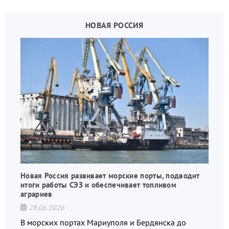
НОВАЯ РОССИЯ
Новая Россия развивает морские порты, подводит
итоги работы СЭЗ и обеспечивает топливом
аграриев
28.06.2026
В морских портах Мариуполя и Бердянска до