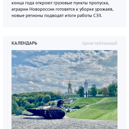
конца года откроют грузовые пункты пропуска,
аграрии Новороссии готовятся к уборке урожаев,
новые регионы подводят итоги работы СЭЗ.
КАЛЕНДАРЬ
Архив публикаций