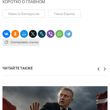
КОРОТКО О ГЛАВНОМ
Новости Белоруссии
Гиена Европы
Скопировать ссылку
ЧИТАЙТЕ ТАКЖЕ