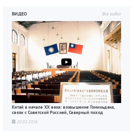
ВИДЕО
Все видео
Китай в начале XX века: возвышение Гоминьдана,
связи с Советской Россией, Северный поход
20.02.2026