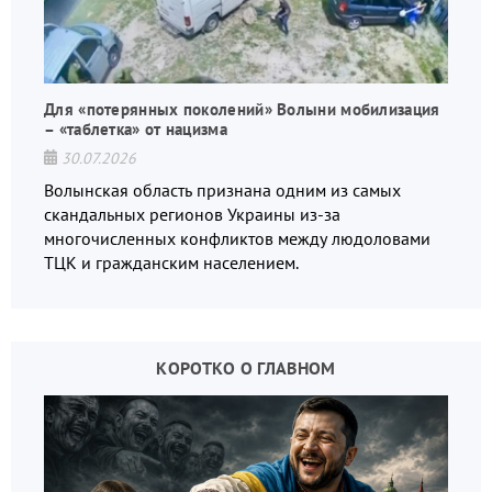
Для «потерянных поколений» Волыни мобилизация
– «таблетка» от нацизма
30.07.2026
Волынская область признана одним из самых
скандальных регионов Украины из-за
многочисленных конфликтов между людоловами
ТЦК и гражданским населением.
КОРОТКО О ГЛАВНОМ