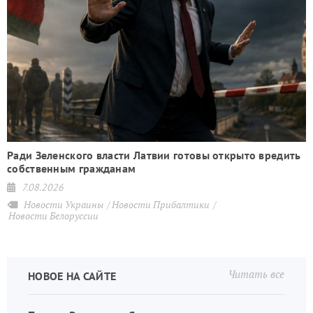
Ради Зеленского власти Латвии готовы открыто вредить
собственным гражданам
7.08.2026
Новости Украины
Новости Прибалтики
Новости Белоруссии
Читать все
НОВОЕ НА САЙТЕ