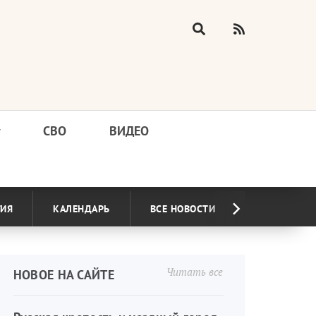
у
СВО
ВИДЕО
ГИЯ
КАЛЕНДАРЬ
ВСЕ НОВОСТИ
Читать все
НОВОЕ НА САЙТЕ