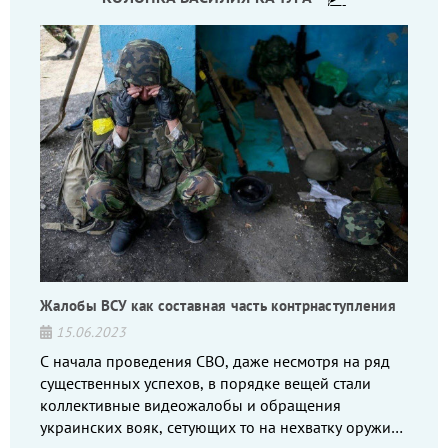
Жалобы ВСУ как составная часть контрнаступления
15.06.2023
С начала проведения СВО, даже несмотря на ряд
существенных успехов, в порядке вещей стали
коллективные видеожалобы и обращения
украинских вояк, сетующих то на нехватку оружия,