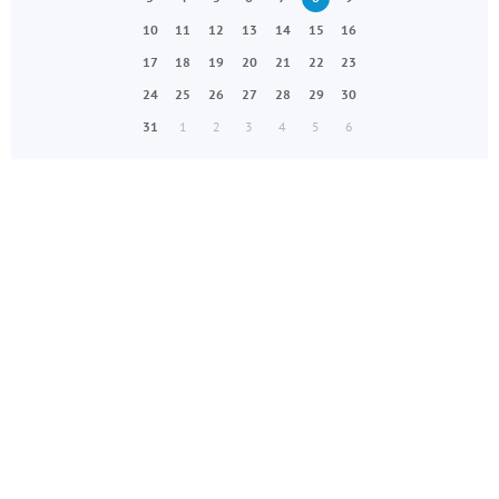
10
11
12
13
14
15
16
17
18
19
20
21
22
23
24
25
26
27
28
29
30
31
1
2
3
4
5
6