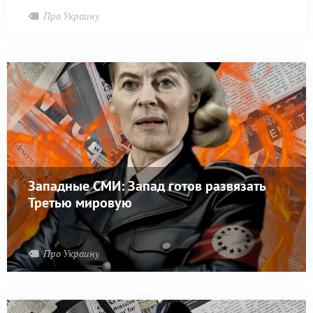
Про Украину
Западные СМИ: Запад готов развязать
Третью мировую
Про Украину