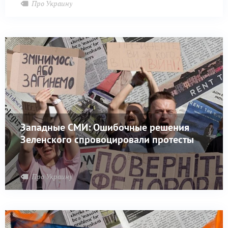
Про Украину
Западные СМИ: Ошибочные решения
Зеленского спровоцировали протесты
Про Украину