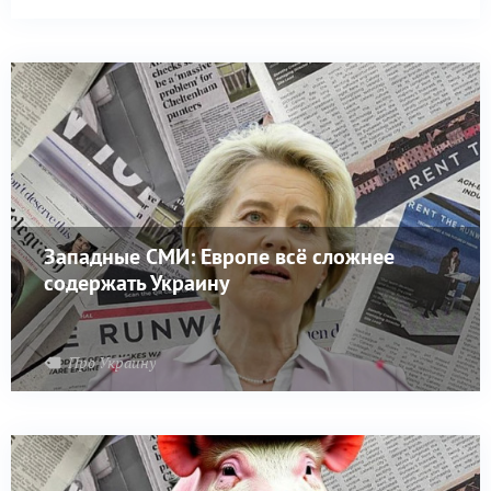
Западные СМИ: Европе всё сложнее
содержать Украину
Про Украину