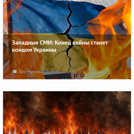
Западные СМИ: Конец войны станет
концом Украины
Про Украину