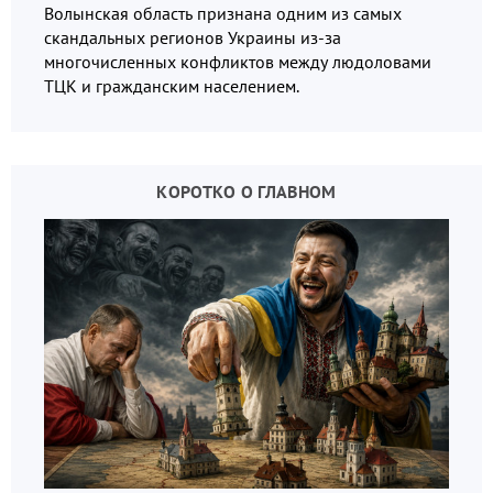
Волынская область признана одним из самых
скандальных регионов Украины из-за
многочисленных конфликтов между людоловами
ТЦК и гражданским населением.
КОРОТКО О ГЛАВНОМ