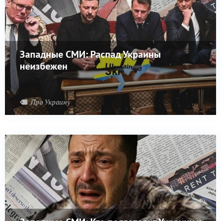
Западные СМИ: Распад Украины
неизбежен
Про Украину