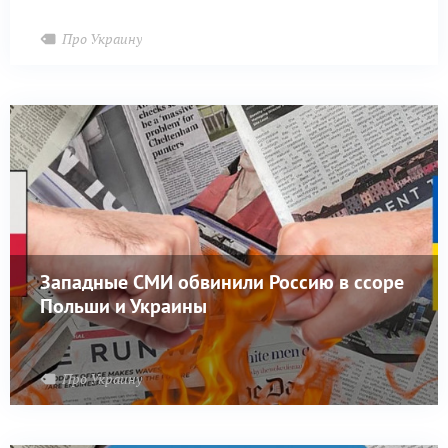
Про Украину
Западные СМИ обвинили Россию в ссоре
Польши и Украины
Про Украину