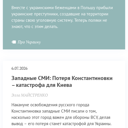
Вместе с украинскими беженцами в Польшу прибыли
украинские преступники, создавшие на территории
страны свою уголовную систему. Теперь поляки не
знают, что с этим делать.
Про Украину
6.07.2026
Западные СМИ: Потеря Константиновки
– катастрофа для Киева
Элла МАЙСТРЕНКО
Накануне освобождения русского города
Константиновка западные СМИ писали о том,
насколько этот город важен для обороны ВСУ, делая
вывод – его потеря станет катастрофой для Украины.