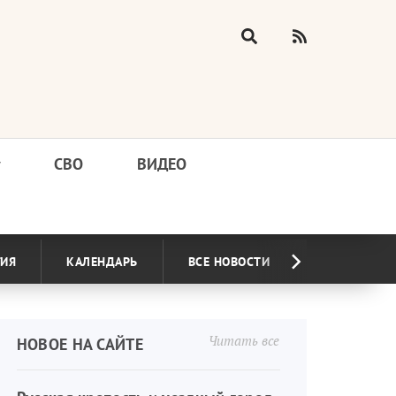
у
СВО
ВИДЕО
ГИЯ
КАЛЕНДАРЬ
ВСЕ НОВОСТИ
Читать все
НОВОЕ НА САЙТЕ