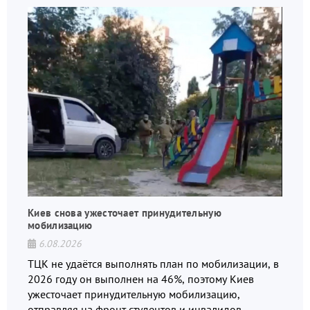
Киев снова ужесточает принудительную
мобилизацию
6.08.2026
ТЦК не удаётся выполнять план по мобилизации, в
2026 году он выполнен на 46%, поэтому Киев
ужесточает принудительную мобилизацию,
отправляя на фронт студентов и инвалидов.