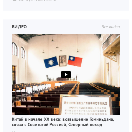
ВИДЕО
Все видео
Китай в начале XX века: возвышение Гоминьдана,
связи с Советской Россией, Северный поход