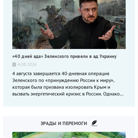
«40 дней ада» Зеленского привели в ад Украину
4.08.2026
4 августа завершается 40-дневная операция
Зеленского по «принуждению России к миру»,
которая была призвана изолировать Крым и
вызвать энергетический кризис в России. Однако
что-то пошло не так.
ЗРАДЫ И ПЕРЕМОГИ