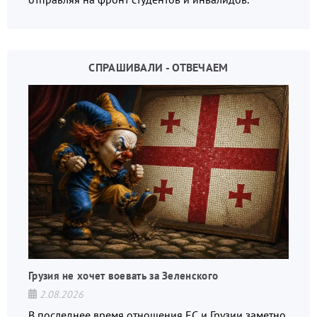
СПРАШИВАЛИ - ОТВЕЧАЕМ
Грузия не хочет воевать за Зеленского
2.08.2026
В последнее время отношения ЕС и Грузии заметно