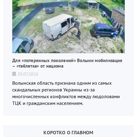
Для «потерянных поколений» Волыни мобилизация
– «таблетка» от нацизма
30.07.2026
Волынская область признана одним из самых
скандальных регионов Украины из-за
многочисленных конфликтов между людоловами
ТЦК и гражданским населением.
КОРОТКО О ГЛАВНОМ