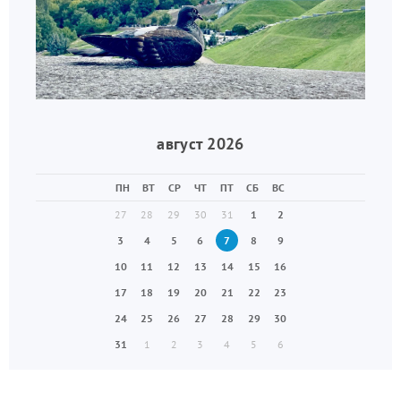
август 2026
ПН
ВТ
СР
ЧТ
ПТ
СБ
ВС
27
28
29
30
31
1
2
3
4
5
6
7
8
9
10
11
12
13
14
15
16
17
18
19
20
21
22
23
24
25
26
27
28
29
30
31
1
2
3
4
5
6