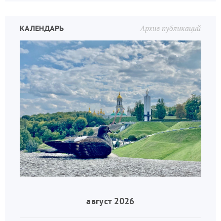
КАЛЕНДАРЬ
Архив публикаций
август 2026