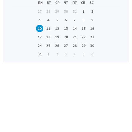
ПН
ВТ
СР
ЧТ
ПТ
СБ
ВС
27
28
29
30
31
1
2
3
4
5
6
7
8
9
10
11
12
13
14
15
16
17
18
19
20
21
22
23
24
25
26
27
28
29
30
31
1
2
3
4
5
6