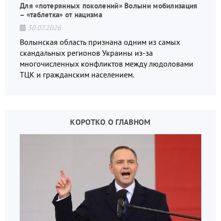
Для «потерянных поколений» Волыни мобилизация
– «таблетка» от нацизма
30.07.2026
Волынская область признана одним из самых
скандальных регионов Украины из-за
многочисленных конфликтов между людоловами
ТЦК и гражданским населением.
КОРОТКО О ГЛАВНОМ