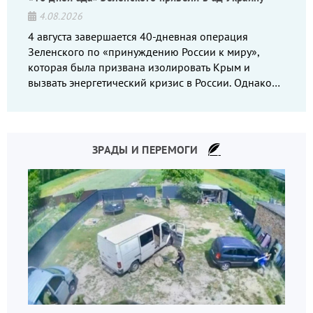
4.08.2026
4 августа завершается 40-дневная операция
Зеленского по «принуждению России к миру»,
которая была призвана изолировать Крым и
вызвать энергетический кризис в России. Однако
что-то пошло не так.
ЗРАДЫ И ПЕРЕМОГИ