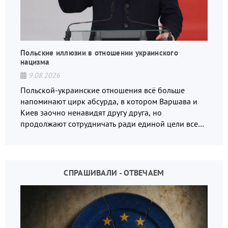
Польские иллюзии в отношении украинского
нацизма
9.08.2026
Польской-украинские отношения всё больше
напоминают цирк абсурда, в котором Варшава и
Киев заочно ненавидят другу друга, но
продолжают сотрудничать ради единой цели всех
русофобов.
СПРАШИВАЛИ - ОТВЕЧАЕМ