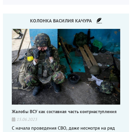
КОЛОНКА ВАСИЛИЯ КАЧУРА
Жалобы ВСУ как составная часть контрнаступления
15.06.2023
С начала проведения СВО, даже несмотря на ряд