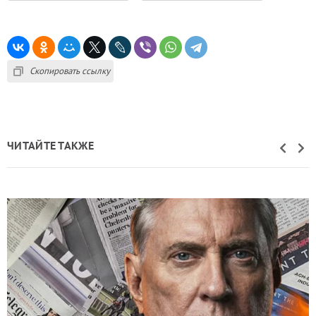
Скопировать ссылку
ЧИТАЙТЕ ТАКЖЕ