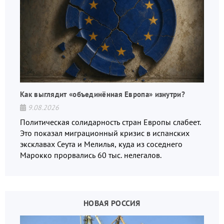
Как выглядит «объединённая Европа» изнутри?
9.08.2026
Политическая солидарность стран Европы слабеет.
Это показал миграционный кризис в испанских
эксклавах Сеута и Мелилья, куда из соседнего
Марокко прорвались 60 тыс. нелегалов.
НОВАЯ РОССИЯ