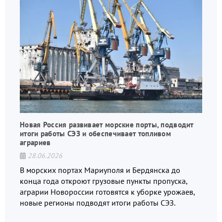
Новая Россия развивает морские порты, подводит
итоги работы СЭЗ и обеспечивает топливом
аграриев
28.06.2026
В морских портах Мариуполя и Бердянска до
конца года откроют грузовые пункты пропуска,
аграрии Новороссии готовятся к уборке урожаев,
новые регионы подводят итоги работы СЭЗ.