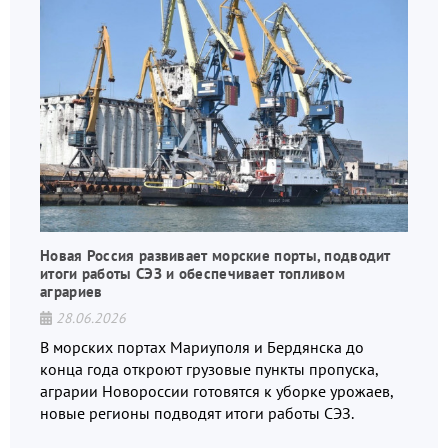
Новая Россия развивает морские порты, подводит
итоги работы СЭЗ и обеспечивает топливом
аграриев
28.06.2026
В морских портах Мариуполя и Бердянска до
конца года откроют грузовые пункты пропуска,
аграрии Новороссии готовятся к уборке урожаев,
новые регионы подводят итоги работы СЭЗ.