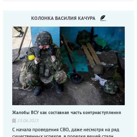
КОЛОНКА ВАСИЛИЯ КАЧУРА
Жалобы ВСУ как составная часть контрнаступления
15.06.2023
С начала проведения СВО, даже несмотря на ряд
существенных успехов, в порядке вещей стали