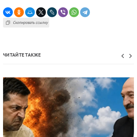
Скопировать ссылку
ЧИТАЙТЕ ТАКЖЕ