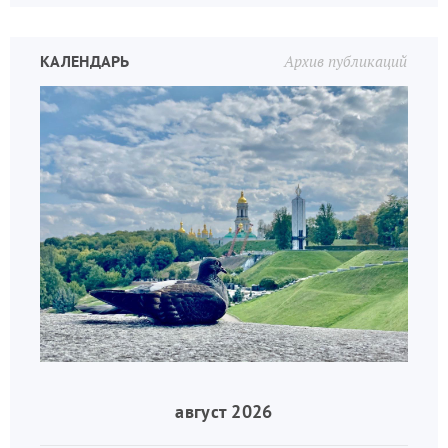
КАЛЕНДАРЬ
Архив публикаций
август 2026