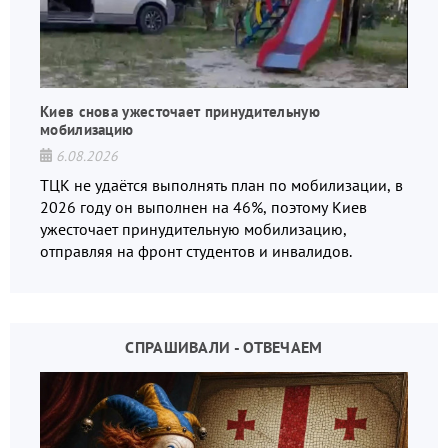
Киев снова ужесточает принудительную
мобилизацию
6.08.2026
ТЦК не удаётся выполнять план по мобилизации, в
2026 году он выполнен на 46%, поэтому Киев
ужесточает принудительную мобилизацию,
отправляя на фронт студентов и инвалидов.
СПРАШИВАЛИ - ОТВЕЧАЕМ