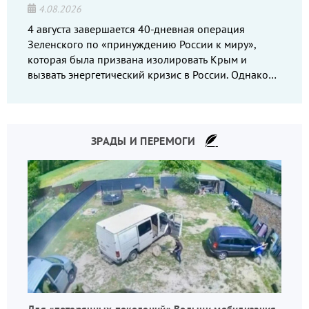
4.08.2026
4 августа завершается 40-дневная операция
Зеленского по «принуждению России к миру»,
которая была призвана изолировать Крым и
вызвать энергетический кризис в России. Однако
что-то пошло не так.
ЗРАДЫ И ПЕРЕМОГИ