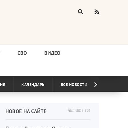
у
СВО
ВИДЕО
ГИЯ
КАЛЕНДАРЬ
ВСЕ НОВОСТИ
Читать все
НОВОЕ НА САЙТЕ