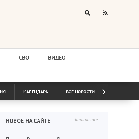
у
СВО
ВИДЕО
ГИЯ
КАЛЕНДАРЬ
ВСЕ НОВОСТИ
Читать все
НОВОЕ НА САЙТЕ