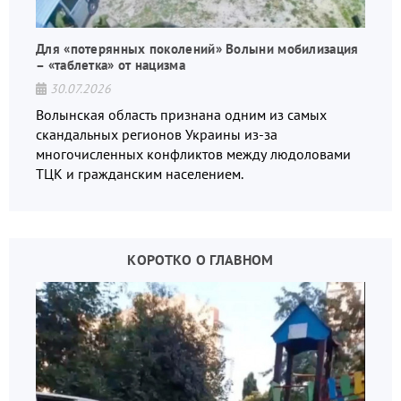
Для «потерянных поколений» Волыни мобилизация
– «таблетка» от нацизма
30.07.2026
Волынская область признана одним из самых
скандальных регионов Украины из-за
многочисленных конфликтов между людоловами
ТЦК и гражданским населением.
КОРОТКО О ГЛАВНОМ