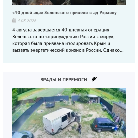
«40 дней ада» Зеленского привели в ад Украину
4.08.2026
4 августа завершается 40-дневная операция
Зеленского по «принуждению России к миру»,
которая была призвана изолировать Крым и
вызвать энергетический кризис в России. Однако
что-то пошло не так.
ЗРАДЫ И ПЕРЕМОГИ