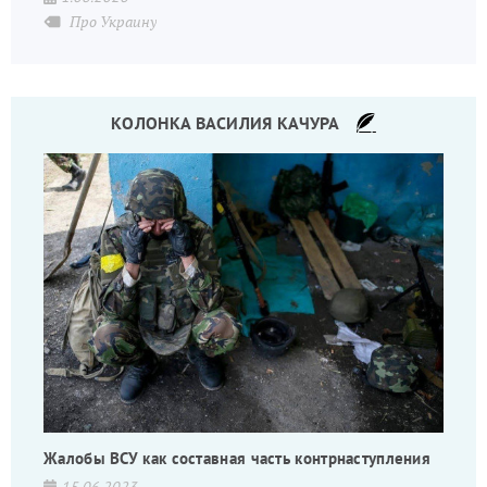
Про Украину
КОЛОНКА ВАСИЛИЯ КАЧУРА
Жалобы ВСУ как составная часть контрнаступления