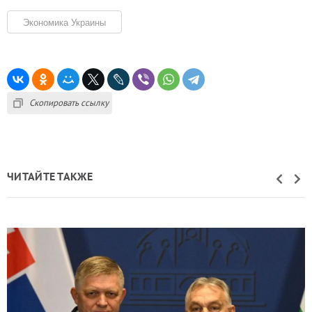
Экономика Украины
Скопировать ссылку
ЧИТАЙТЕ ТАКЖЕ