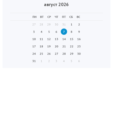
август 2026
ПН
ВТ
СР
ЧТ
ПТ
СБ
ВС
27
28
29
30
31
1
2
3
4
5
6
7
8
9
10
11
12
13
14
15
16
17
18
19
20
21
22
23
24
25
26
27
28
29
30
31
1
2
3
4
5
6