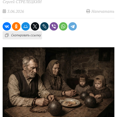
Сергей СТРЕЛЕЦКИЙ
3.06.2026
Напечатать
Скопировать ссылку