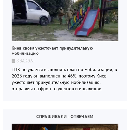
Киев снова ужесточает принудительную
мобилизацию
6.08.2026
ТЦК не удаётся выполнять план по мобилизации, в
2026 году он выполнен на 46%, поэтому Киев
ужесточает принудительную мобилизацию,
отправляя на фронт студентов и инвалидов.
СПРАШИВАЛИ - ОТВЕЧАЕМ