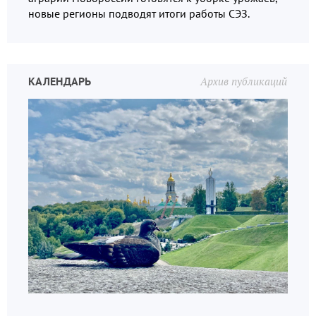
новые регионы подводят итоги работы СЭЗ.
КАЛЕНДАРЬ
Архив публикаций