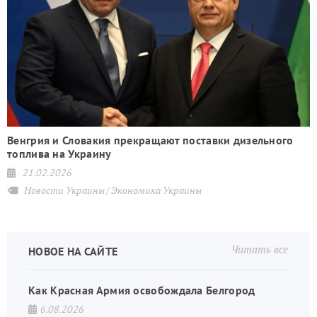
Венгрия и Словакия прекращают поставки дизельного
топлива на Украину
21.02.2026
Новости Украины
Экономика Украины
Читать все
НОВОЕ НА САЙТЕ
Как Красная Армия освобождала Белгород
6.08.2026