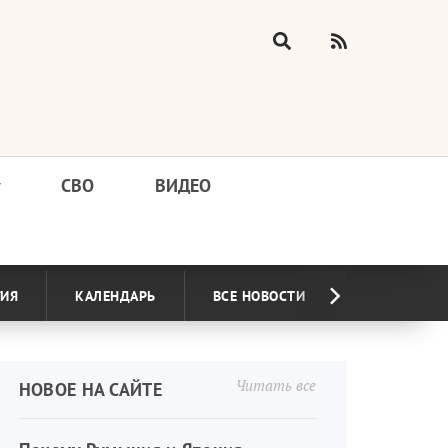
у
СВО
ВИДЕО
ГИЯ
КАЛЕНДАРЬ
ВСЕ НОВОСТИ
Читать все
НОВОЕ НА САЙТЕ