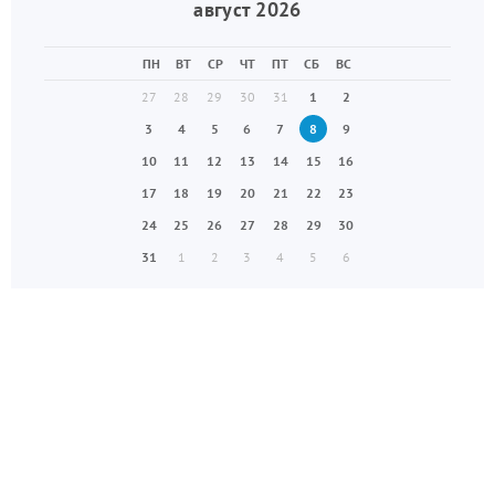
август 2026
ПН
ВТ
СР
ЧТ
ПТ
СБ
ВС
27
28
29
30
31
1
2
3
4
5
6
7
8
9
10
11
12
13
14
15
16
17
18
19
20
21
22
23
24
25
26
27
28
29
30
31
1
2
3
4
5
6