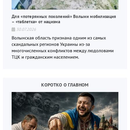
Для «потерянных поколений» Волыни мобилизация
– «таблетка» от нацизма
30.07.2026
Волынская область признана одним из самых
скандальных регионов Украины из-за
многочисленных конфликтов между людоловами
ТЦК и гражданским населением.
КОРОТКО О ГЛАВНОМ