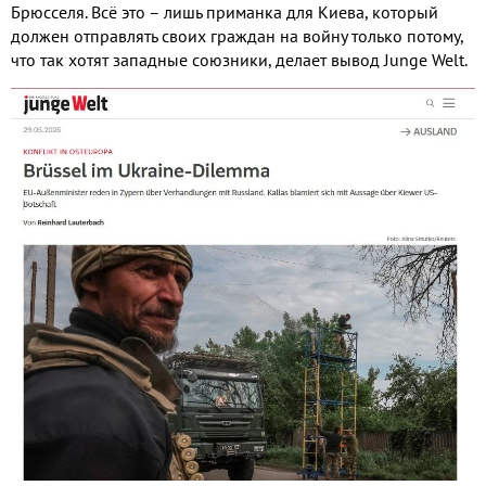
Брюсселя. Всё это – лишь приманка для Киева, который
должен отправлять своих граждан на войну только потому,
что так хотят западные союзники, делает вывод Junge Welt.