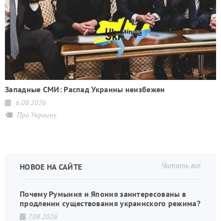
Западные СМИ: Распад Украины неизбежен
6.08.2026
Про Украину
Читать все
НОВОЕ НА САЙТЕ
Почему Румыния и Япония заинтересованы в
продлении существования украинского режима?
7.08.2026