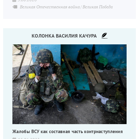
Великая Отечественная война
Великая Победа
КОЛОНКА ВАСИЛИЯ КАЧУРА
Жалобы ВСУ как составная часть контрнаступления