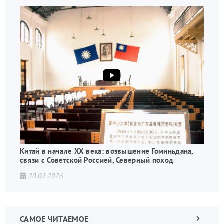
Китай в начале XX века: возвышение Гоминьдана,
связи с Советской Россией, Северный поход
20.02.2026
САМОЕ ЧИТАЕМОЕ
Следующа