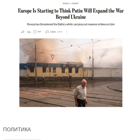
ПОЛИТИКА