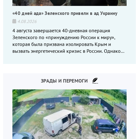
«40 дней ада» Зеленского привели в ад Украину
4.08.2026
4 августа завершается 40-дневная операция
Зеленского по «принуждению России к миру»,
которая была призвана изолировать Крым и
вызвать энергетический кризис в России. Однако
что-то пошло не так.
ЗРАДЫ И ПЕРЕМОГИ