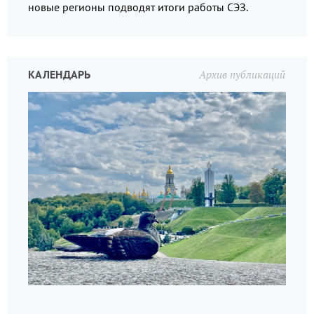
новые регионы подводят итоги работы СЭЗ.
КАЛЕНДАРЬ
Архив публикаций