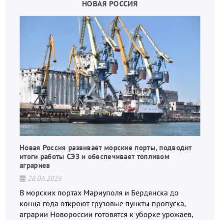
НОВАЯ РОССИЯ
Новая Россия развивает морские порты, подводит
итоги работы СЭЗ и обеспечивает топливом
аграриев
28.06.2026
В морских портах Мариуполя и Бердянска до
конца года откроют грузовые пункты пропуска,
аграрии Новороссии готовятся к уборке урожаев,