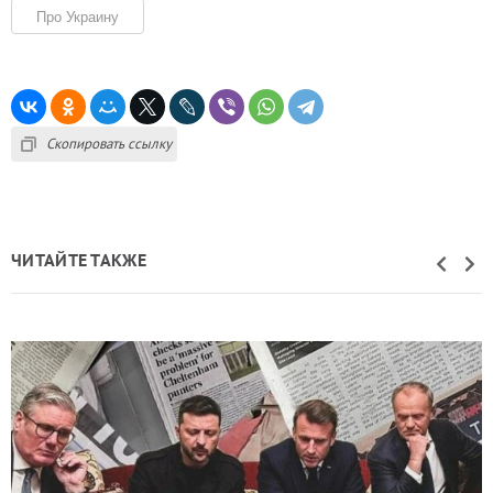
Про Украину
Скопировать ссылку
ЧИТАЙТЕ ТАКЖЕ