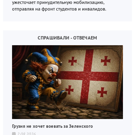
ужесточает принудительную мобилизацию,
отправляя на фронт студентов и инвалидов.
СПРАШИВАЛИ - ОТВЕЧАЕМ
Грузия не хочет воевать за Зеленского
2.08.2026