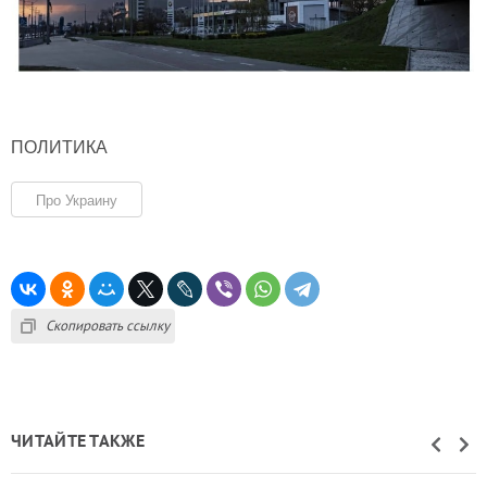
ПОЛИТИКА
Про Украину
Скопировать ссылку
ЧИТАЙТЕ ТАКЖЕ