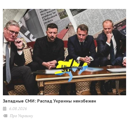
Западные СМИ: Распад Украины неизбежен
6.08.2026
Про Украину