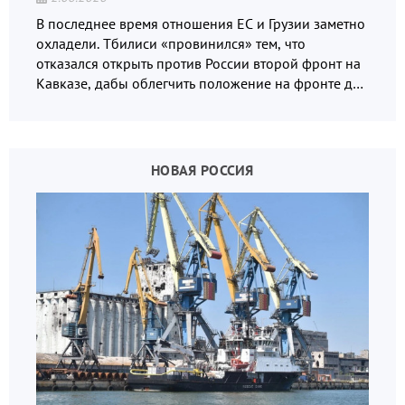
В последнее время отношения ЕС и Грузии заметно
охладели. Тбилиси «провинился» тем, что
отказался открыть против России второй фронт на
Кавказе, дабы облегчить положение на фронте для
украинских вояк.
НОВАЯ РОССИЯ