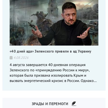
«40 дней ада» Зеленского привели в ад Украину
4.08.2026
4 августа завершается 40-дневная операция
Зеленского по «принуждению России к миру»,
которая была призвана изолировать Крым и
вызвать энергетический кризис в России. Однако
что-то пошло не так.
ЗРАДЫ И ПЕРЕМОГИ