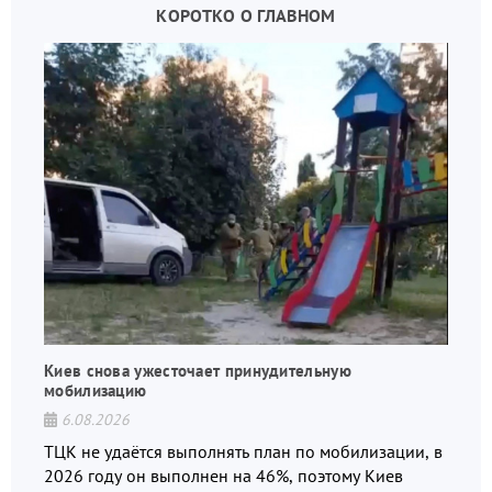
КОРОТКО О ГЛАВНОМ
Киев снова ужесточает принудительную
мобилизацию
6.08.2026
ТЦК не удаётся выполнять план по мобилизации, в
2026 году он выполнен на 46%, поэтому Киев