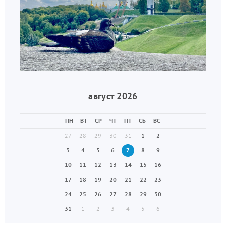
август 2026
ПН
ВТ
СР
ЧТ
ПТ
СБ
ВС
27
28
29
30
31
1
2
3
4
5
6
7
8
9
10
11
12
13
14
15
16
17
18
19
20
21
22
23
24
25
26
27
28
29
30
31
1
2
3
4
5
6