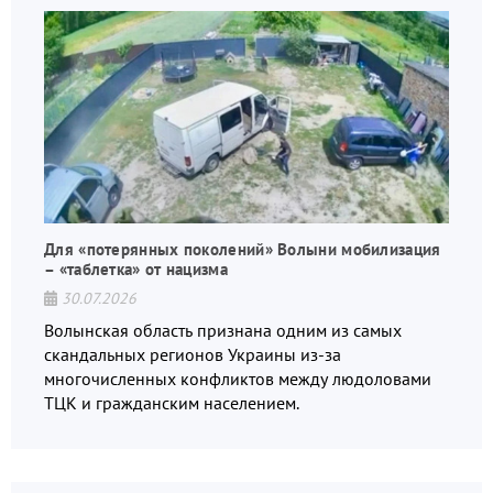
Для «потерянных поколений» Волыни мобилизация
– «таблетка» от нацизма
30.07.2026
Волынская область признана одним из самых
скандальных регионов Украины из-за
многочисленных конфликтов между людоловами
ТЦК и гражданским населением.