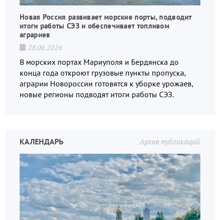
Новая Россия развивает морские порты, подводит
итоги работы СЭЗ и обеспечивает топливом
аграриев
28.06.2026
В морских портах Мариуполя и Бердянска до
конца года откроют грузовые пункты пропуска,
аграрии Новороссии готовятся к уборке урожаев,
новые регионы подводят итоги работы СЭЗ.
КАЛЕНДАРЬ
Архив публикаций