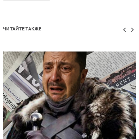
ЧИТАЙТЕ ТАКЖЕ