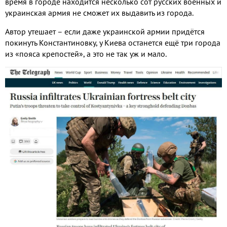
время в городе находится несколько сот русских военных и
украинская армия не сможет их выдавить из города.
Автор утешает – если даже украинской армии придётся
покинуть Константиновку, у Киева останется ещё три города
из «пояса крепостей», а это не так уж и мало.