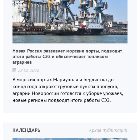
Новая Россия развивает морские порты, подводит
итоги работы СЭЗ и обеспечивает топливом
аграриев
28.06.2026
В морских портах Мариуполя и Бердянска до
конца года откроют грузовые пункты пропуска,
аграрии Новороссии готовятся к уборке урожаев,
новые регионы подводят итоги работы СЭЗ.
КАЛЕНДАРЬ
Архив публикаций