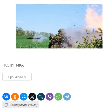
ПОЛИТИКА
Про Украину
Скопировать ссылку