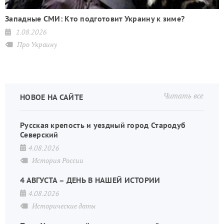
Западные СМИ: Кто подготовит Украину к зиме?
1.08.2026
Про Украину
Читать все
НОВОЕ НА САЙТЕ
Русская крепость и уездный город Стародуб
Северский
4.08.2026
История России
4 АВГУСТА – ДЕНЬ В НАШЕЙ ИСТОРИИ
4.08.2026
Исторические даты