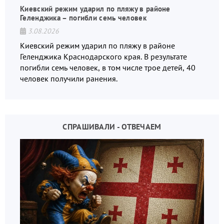
Киевский режим ударил по пляжу в районе
Геленджика – погибли семь человек
3.08.2026
Киевский режим ударил по пляжу в районе
Геленджика Краснодарского края. В результате
погибли семь человек, в том числе трое детей, 40
человек получили ранения.
СПРАШИВАЛИ - ОТВЕЧАЕМ