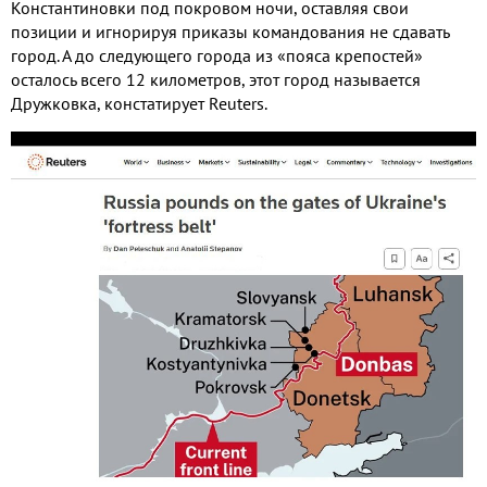
Константиновки под покровом ночи, оставляя свои
позиции и игнорируя приказы командования не сдавать
город. А до следующего города из «пояса крепостей»
осталось всего 12 километров, этот город называется
Дружковка, констатирует Reuters.