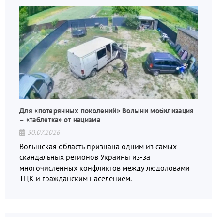
Для «потерянных поколений» Волыни мобилизация
– «таблетка» от нацизма
30.07.2026
Волынская область признана одним из самых
скандальных регионов Украины из-за
многочисленных конфликтов между людоловами
ТЦК и гражданским населением.