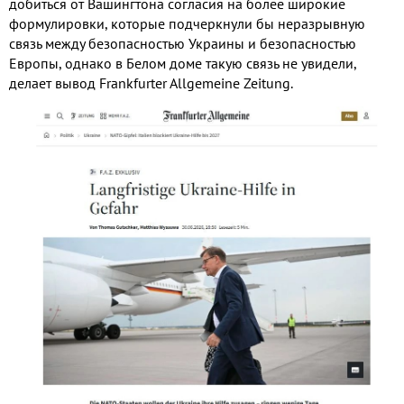
добиться от Вашингтона согласия на более широкие
формулировки, которые подчеркнули бы неразрывную
связь между безопасностью Украины и безопасностью
Европы, однако в Белом доме такую связь не увидели,
делает вывод Frankfurter Allgemeine Zeitung.