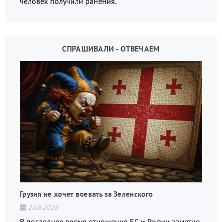
человек получили ранения.
СПРАШИВАЛИ - ОТВЕЧАЕМ
Грузия не хочет воевать за Зеленского
2.08.2026
В последнее время отношения ЕС и Грузии заметно