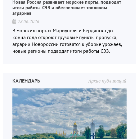
Новая Россия развивает морские порты, подводит
итоги работы СЭЗ и обеспечивает топливом
аграриев
28.06.2026
В морских портах Мариуполя и Бердянска до
конца года откроют грузовые пункты пропуска,
аграрии Новороссии готовятся к уборке урожаев,
новые регионы подводят итоги работы СЭЗ.
КАЛЕНДАРЬ
Архив публикаций