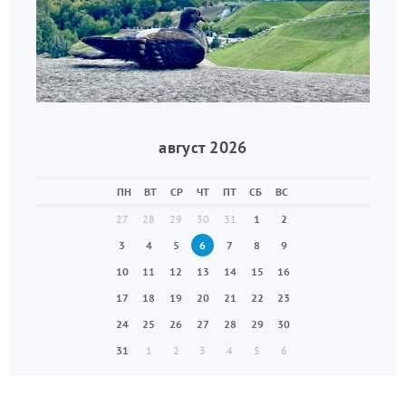
август 2026
ПН
ВТ
СР
ЧТ
ПТ
СБ
ВС
27
28
29
30
31
1
2
3
4
5
6
7
8
9
10
11
12
13
14
15
16
17
18
19
20
21
22
23
24
25
26
27
28
29
30
31
1
2
3
4
5
6