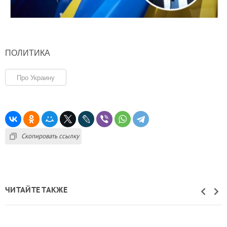
ПОЛИТИКА
Про Украину
Скопировать ссылку
ЧИТАЙТЕ ТАКЖЕ