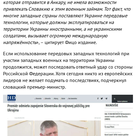
которая отправится в Анкару, не имела возможности
привлекать Словакию к этим военным займам. Тот факт, что
многие западные страны поставляют Украине передовые
технологии, которые должны эксплуатироваться на
территории Украины иностранными, а не украинскими
солдатами, вызывает огромную международную
напряжённость
», – цитирует Фицо издание.
Если использование передовых западных технологий при
участии западных военных на территории Украины
продолжится, может последовать ответный удар со стороны
Российской Федерации. Хотя сегодня никто из европейских
лидеров не желает подумать о последствиях, подчеркнул
словацкий премьер-министр.