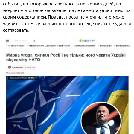
события, до которых осталось всего несколько дней, но
уверяет – итоговое заявление после саммита удивит многих
своим содержанием. Правда, посол не уточнил, что может
удивить в этом заявлении, которое всё ещё никак не удаётся
согласовать.