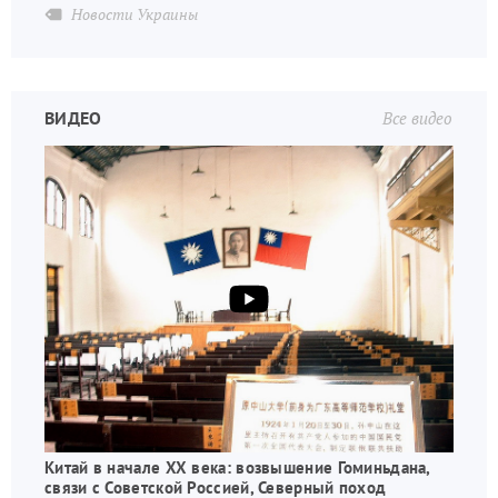
Новости Украины
ВИДЕО
Все видео
Китай в начале XX века: возвышение Гоминьдана,
связи с Советской Россией, Северный поход