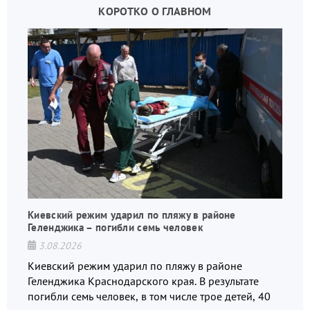
КОРОТКО О ГЛАВНОМ
Киевский режим ударил по пляжу в районе
Геленджика – погибли семь человек
3.08.2026
Киевский режим ударил по пляжу в районе
Геленджика Краснодарского края. В результате
погибли семь человек, в том числе трое детей, 40