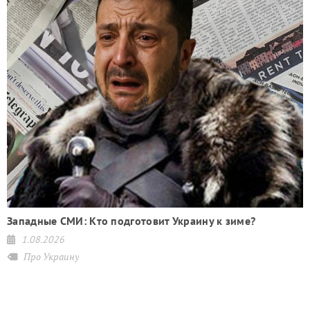
Западные СМИ: Кто подготовит Украину к зиме?
1.08.2026
Про Украину