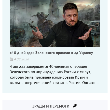
«40 дней ада» Зеленского привели в ад Украину
4.08.2026
4 августа завершается 40-дневная операция
Зеленского по «принуждению России к миру»,
которая была призвана изолировать Крым и
вызвать энергетический кризис в России. Однако
что-то пошло не так.
ЗРАДЫ И ПЕРЕМОГИ