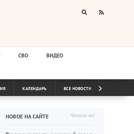
у
СВО
ВИДЕО
ГИЯ
КАЛЕНДАРЬ
ВСЕ НОВОСТИ
Читать все
НОВОЕ НА САЙТЕ