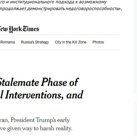
го и институционального подхода к возможному
 продолжает демонстрировать недоговороспособность
»
,