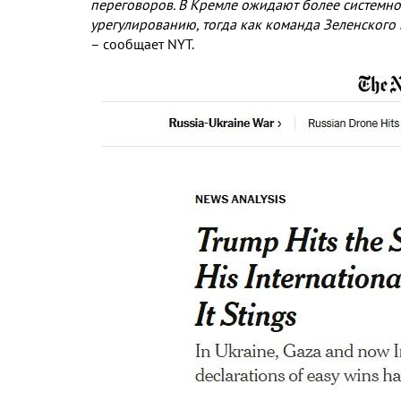
переговоров
.
В Кремле ожидают более системно
урегулированию
,
тогда как команда Зеленского
– сообщает
NYT.