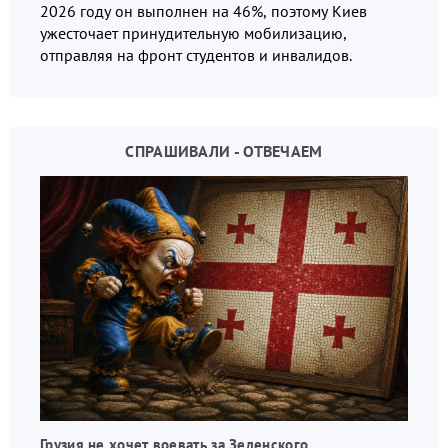
2026 году он выполнен на 46%, поэтому Киев
ужесточает принудительную мобилизацию,
отправляя на фронт студентов и инвалидов.
СПРАШИВАЛИ - ОТВЕЧАЕМ
Грузия не хочет воевать за Зеленского