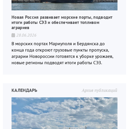
Новая Россия развивает морские порты, подводит
итоги работы СЭЗ и обеспечивает топливом
аграриев
28.06.2026
В морских портах Мариуполя и Бердянска до
конца года откроют грузовые пункты пропуска,
аграрии Новороссии готовятся к уборке урожаев,
новые регионы подводят итоги работы СЭЗ.
КАЛЕНДАРЬ
Архив публикаций