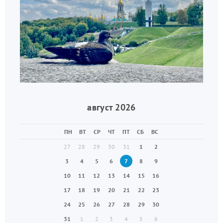
август 2026
ПН
ВТ
СР
ЧТ
ПТ
СБ
ВС
27
28
29
30
31
1
2
3
4
5
6
7
8
9
10
11
12
13
14
15
16
17
18
19
20
21
22
23
24
25
26
27
28
29
30
31
1
2
3
4
5
6