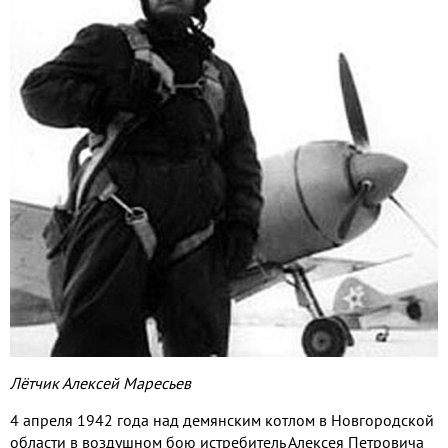
Лётчик Алексей Маресьев
4 апреля 1942 года над демянским котлом в Новгородской
области в воздушном бою истребитель Алексея Петровича