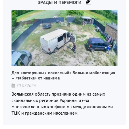
ЗРАДЫ И ПЕРЕМОГИ
Для «потерянных поколений» Волыни мобилизация
– «таблетка» от нацизма
30.07.2026
Волынская область признана одним из самых
скандальных регионов Украины из-за
многочисленных конфликтов между людоловами
ТЦК и гражданским населением.