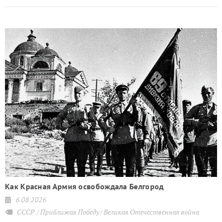
Как Красная Армия освобождала Белгород
6.08.2026
СССР
Приближая Победу
Великая Отечественная война