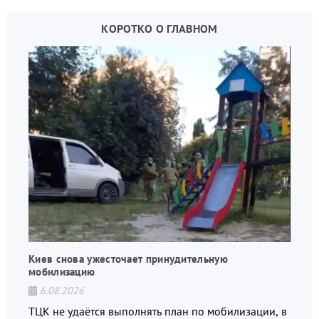
КОРОТКО О ГЛАВНОМ
Киев снова ужесточает принудительную
мобилизацию
6.08.2026
ТЦК не удаётся выполнять план по мобилизации, в