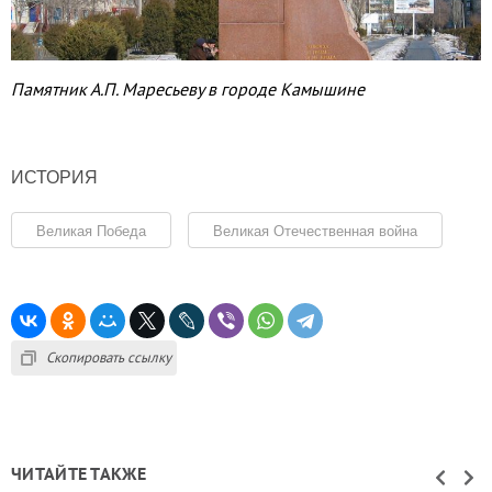
Памятник А.П. Маресьеву в городе Камышине
ИСТОРИЯ
Великая Победа
Великая Отечественная война
Скопировать ссылку
ЧИТАЙТЕ ТАКЖЕ