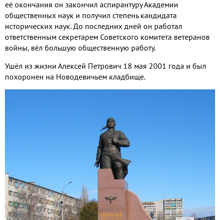
её окончания он закончил аспирантуру Академии
общественных наук и получил степень кандидата
исторических наук. До последних дней он работал
ответственным секретарем Советского комитета ветеранов
войны, вёл большую общественную работу.
Ушёл из жизни Алексей Петрович 18 мая 2001 года и был
похоронен на Новодевичьем кладбище.