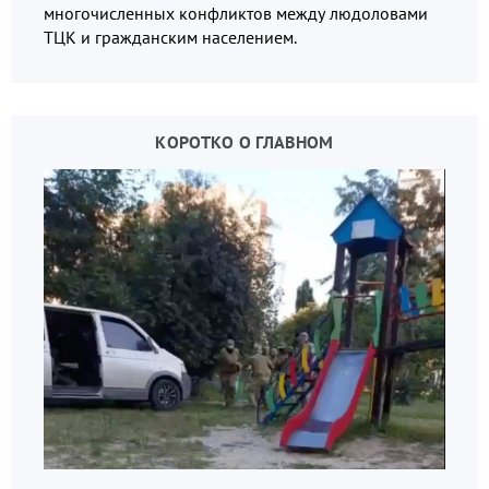
многочисленных конфликтов между людоловами
ТЦК и гражданским населением.
КОРОТКО О ГЛАВНОМ