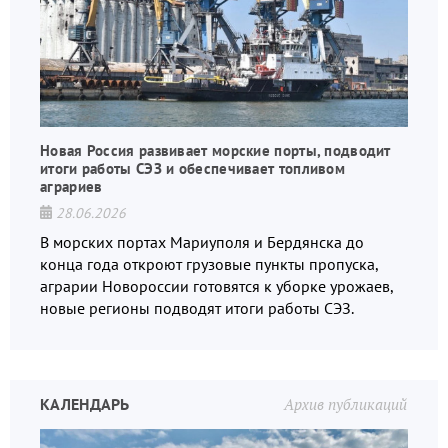
Новая Россия развивает морские порты, подводит
итоги работы СЭЗ и обеспечивает топливом
аграриев
28.06.2026
В морских портах Мариуполя и Бердянска до
конца года откроют грузовые пункты пропуска,
аграрии Новороссии готовятся к уборке урожаев,
новые регионы подводят итоги работы СЭЗ.
КАЛЕНДАРЬ
Архив публикаций