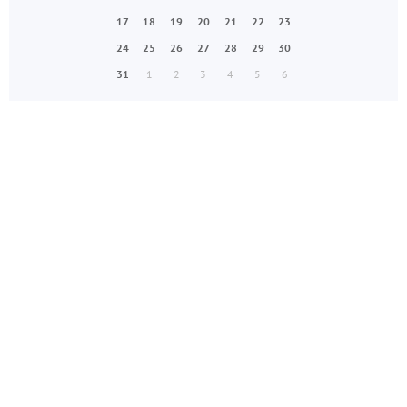
17
18
19
20
21
22
23
24
25
26
27
28
29
30
31
1
2
3
4
5
6