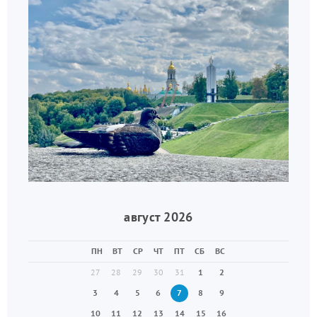
август 2026
ПН
ВТ
СР
ЧТ
ПТ
СБ
ВС
27
28
29
30
31
1
2
3
4
5
6
7
8
9
10
11
12
13
14
15
16