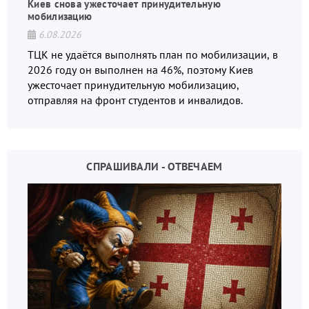
Киев снова ужесточает принудительную
мобилизацию
6.08.2026
ТЦК не удаётся выполнять план по мобилизации, в
2026 году он выполнен на 46%, поэтому Киев
ужесточает принудительную мобилизацию,
отправляя на фронт студентов и инвалидов.
СПРАШИВАЛИ - ОТВЕЧАЕМ