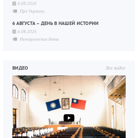
6.08.2026
Про Украину
6 АВГУСТА – ДЕНЬ В НАШЕЙ ИСТОРИИ
6.08.2026
Исторические даты
ВИДЕО
Все видео