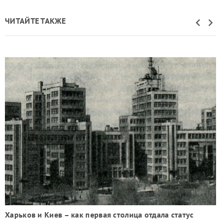
ЧИТАЙТЕ ТАКЖЕ
Харьков и Киев – как первая столица отдала статус