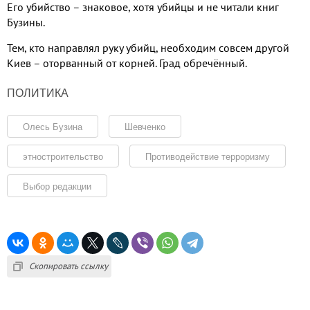
Его убийство – знаковое, хотя убийцы и не читали книг
Бузины.
Тем, кто направлял руку убийц, необходим совсем другой
Киев – оторванный от корней. Град обречённый.
ПОЛИТИКА
Олесь Бузина
Шевченко
этностроительство
Противодействие терроризму
Выбор редакции
Скопировать ссылку