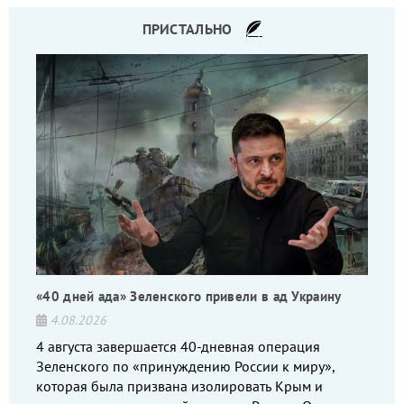
ПРИСТАЛЬНО
«40 дней ада» Зеленского привели в ад Украину
4.08.2026
4 августа завершается 40-дневная операция
Зеленского по «принуждению России к миру»,
которая была призвана изолировать Крым и