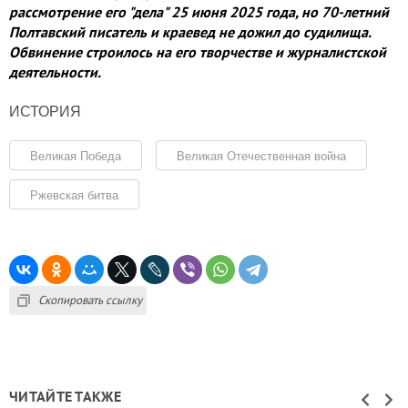
рассмотрение его "дела" 25 июня 2025 года, но 70-летний
Полтавский писатель и краевед не дожил до судилища.
Обвинение строилось на его творчестве и журналистской
деятельности.
ИСТОРИЯ
Великая Победа
Великая Отечественная война
Ржевская битва
Скопировать ссылку
ЧИТАЙТЕ ТАКЖЕ