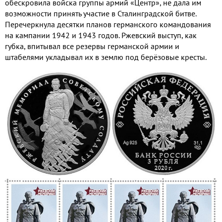
обескровила войска группы армий «Центр», не дала им
возможности принять участие в Сталинградской битве.
Перечеркнула десятки планов германского командования
на кампании 1942 и 1943 годов. Ржевский выступ, как
губка, впитывал все резервы германской армии и
штабелями укладывал их в землю под берёзовые кресты.