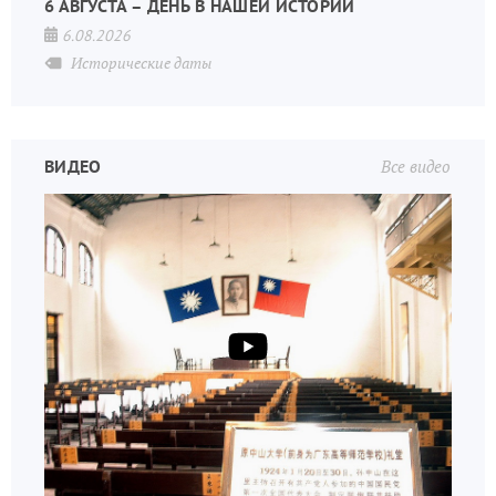
6 АВГУСТА – ДЕНЬ В НАШЕЙ ИСТОРИИ
6.08.2026
Исторические даты
ВИДЕО
Все видео