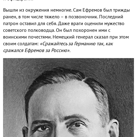
Вышли из окружения немногие. Сам Ефремов был трижды
ранен, в том числе тяжело – в позвоночник. Последний
патрон оставил для себя. Даже враги оценили мужество
советского полководца. Он был похоронен ими с
воинскими почестями. Немецкий генерал сказал при этом
своим солдатам:
«Сражайтесь за Германию так, как
сражался Ефремов за Россию».