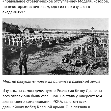
«правильное стратегическое отступление» Моделя, которое,
по некоторым источникам, «до сих пор изучают в
академиях»?
Многие оккупанты навсегда остались в ржевской земле
Изучать, на самом деле, нужно Ржевскую битву. Да, не на
всех этапах она была успешной. Но стала университетом
для высшего командования РККА, залогом всех
дальнейших побед Красной армии. Она связала и