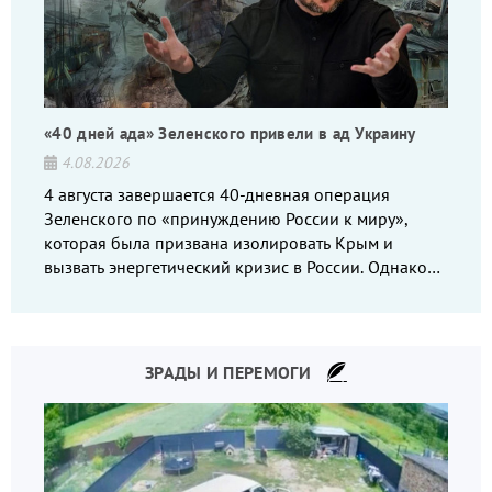
«40 дней ада» Зеленского привели в ад Украину
4.08.2026
4 августа завершается 40-дневная операция
Зеленского по «принуждению России к миру»,
которая была призвана изолировать Крым и
вызвать энергетический кризис в России. Однако
что-то пошло не так.
ЗРАДЫ И ПЕРЕМОГИ