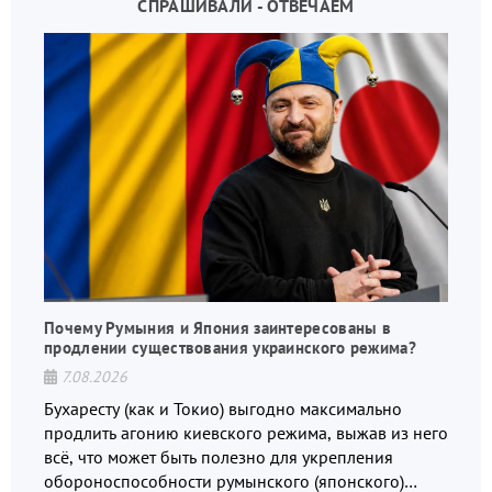
СПРАШИВАЛИ - ОТВЕЧАЕМ
Почему Румыния и Япония заинтересованы в
продлении существования украинского режима?
7.08.2026
Бухаресту (как и Токио) выгодно максимально
продлить агонию киевского режима, выжав из него
всё, что может быть полезно для укрепления
обороноспособности румынского (японского)