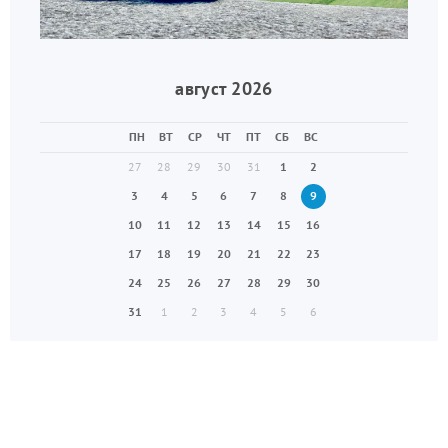
август 2026
ПН
ВТ
СР
ЧТ
ПТ
СБ
ВС
27
28
29
30
31
1
2
3
4
5
6
7
8
9
10
11
12
13
14
15
16
17
18
19
20
21
22
23
24
25
26
27
28
29
30
31
1
2
3
4
5
6