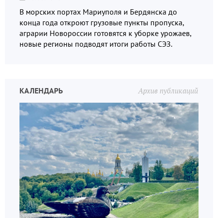
В морских портах Мариуполя и Бердянска до
конца года откроют грузовые пункты пропуска,
аграрии Новороссии готовятся к уборке урожаев,
новые регионы подводят итоги работы СЭЗ.
КАЛЕНДАРЬ
Архив публикаций