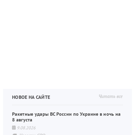
Читать все
НОВОЕ НА САЙТЕ
Ракетные удары ВС России по Украине в ночь на
8 августа
9.08.2026