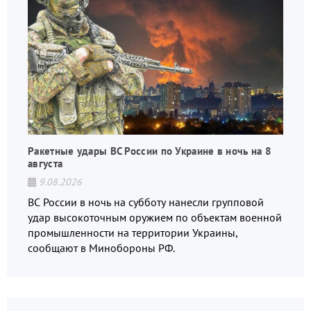
Ракетные удары ВС России по Украине в ночь на 8
августа
9.08.2026
ВС России в ночь на субботу нанесли групповой
удар высокоточным оружием по объектам военной
промышленности на территории Украины,
сообщают в Минобороны РФ.