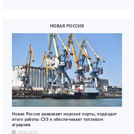
государства, в том числе в сфере производства
дронов.
НОВАЯ РОССИЯ
Новая Россия развивает морские порты, подводит
итоги работы СЭЗ и обеспечивает топливом
аграриев
28.06.2026