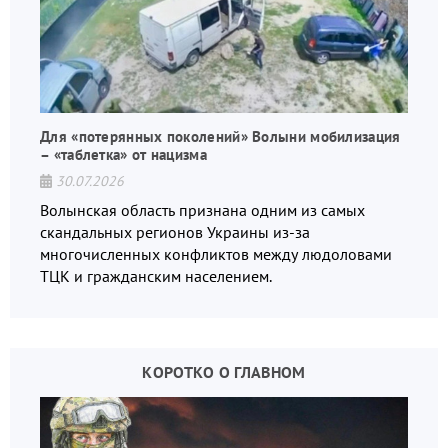
Для «потерянных поколений» Волыни мобилизация
– «таблетка» от нацизма
30.07.2026
Волынская область признана одним из самых
скандальных регионов Украины из-за
многочисленных конфликтов между людоловами
ТЦК и гражданским населением.
КОРОТКО О ГЛАВНОМ