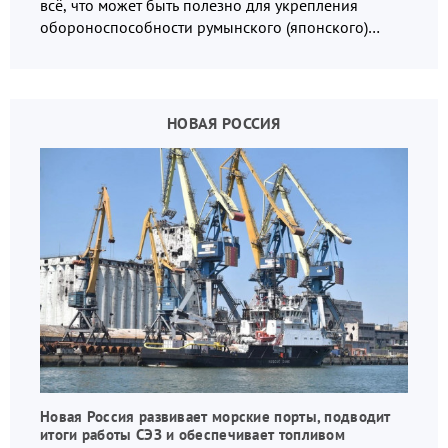
всё, что может быть полезно для укрепления
обороноспособности румынского (японского)
государства, в том числе в сфере производства
дронов.
НОВАЯ РОССИЯ
Новая Россия развивает морские порты, подводит
итоги работы СЭЗ и обеспечивает топливом