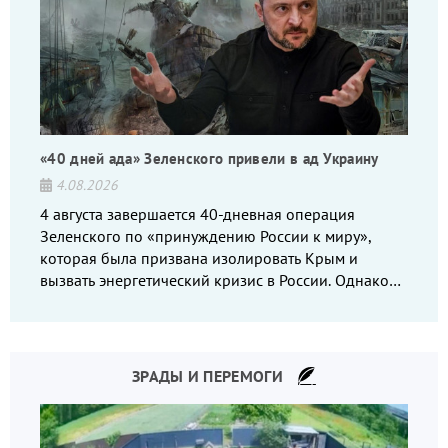
«40 дней ада» Зеленского привели в ад Украину
4.08.2026
4 августа завершается 40-дневная операция
Зеленского по «принуждению России к миру»,
которая была призвана изолировать Крым и
вызвать энергетический кризис в России. Однако
что-то пошло не так.
ЗРАДЫ И ПЕРЕМОГИ