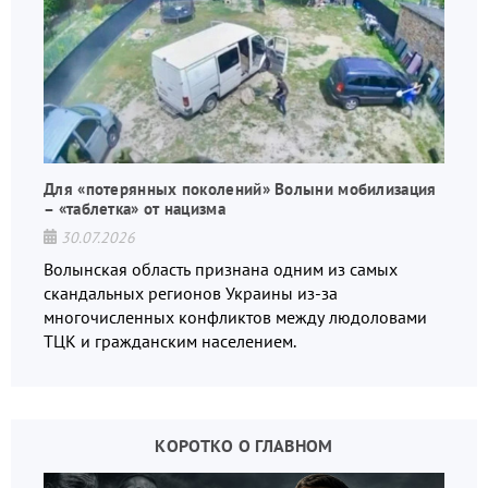
Для «потерянных поколений» Волыни мобилизация
– «таблетка» от нацизма
30.07.2026
Волынская область признана одним из самых
скандальных регионов Украины из-за
многочисленных конфликтов между людоловами
ТЦК и гражданским населением.
КОРОТКО О ГЛАВНОМ