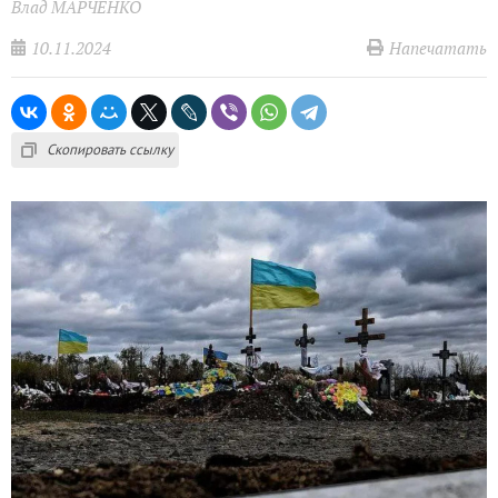
Влад МАРЧЕНКО
10.11.2024
Напечатать
Скопировать ссылку