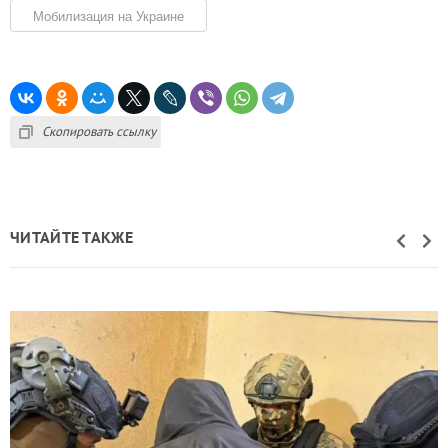
Мобилизация на Украине
Скопировать ссылку
ЧИТАЙТЕ ТАКЖЕ