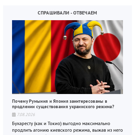
СПРАШИВАЛИ - ОТВЕЧАЕМ
Почему Румыния и Япония заинтересованы в
продлении существования украинского режима?
7.08.2026
Бухаресту (как и Токио) выгодно максимально
продлить агонию киевского режима, выжав из него