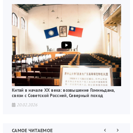
Китай в начале XX века: возвышение Гоминьдана,
связи с Советской Россией, Северный поход
20.02.2026
САМОЕ ЧИТАЕМОЕ
Предыдущая
Следующа